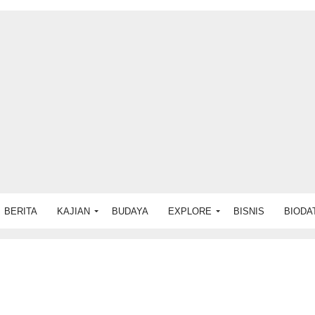
BERITA
KAJIAN
BUDAYA
EXPLORE
BISNIS
BIODA