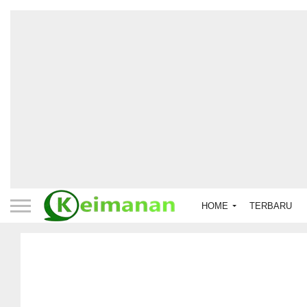
HOME
TERBARU