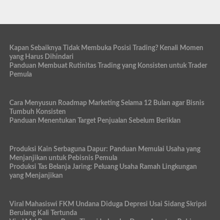
Kapan Sebaiknya Tidak Membuka Posisi Trading? Kenali Momen
yang Harus Dihindari
Panduan Membuat Rutinitas Trading yang Konsisten untuk Trader
Pemula
Cara Menyusun Roadmap Marketing Selama 12 Bulan agar Bisnis
Tumbuh Konsisten
Panduan Menentukan Target Penjualan Sebelum Beriklan
Produksi Kain Serbaguna Dapur: Panduan Memulai Usaha yang
Menjanjikan untuk Pebisnis Pemula
Produksi Tas Belanja Jaring: Peluang Usaha Ramah Lingkungan
yang Menjanjikan
Viral Mahasiswi FKM Undana Diduga Depresi Usai Sidang Skripsi
Berulang Kali Tertunda