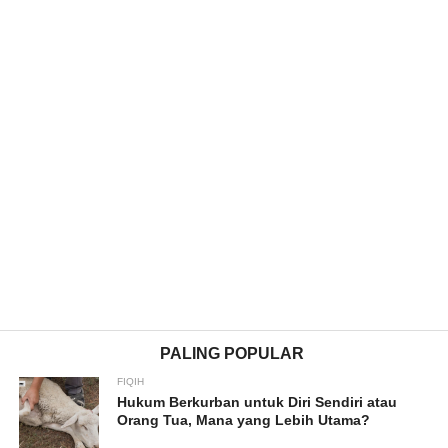
PALING POPULAR
FIQIH
Hukum Berkurban untuk Diri Sendiri atau
Orang Tua, Mana yang Lebih Utama?