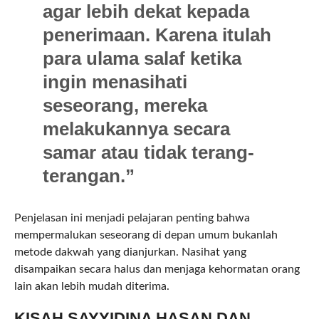
agar lebih dekat kepada
penerimaan. Karena itulah
para ulama salaf ketika
ingin menasihati
seseorang, mereka
melakukannya secara
samar atau tidak terang-
terangan.”
Penjelasan ini menjadi pelajaran penting bahwa
mempermalukan seseorang di depan umum bukanlah
metode dakwah yang dianjurkan. Nasihat yang
disampaikan secara halus dan menjaga kehormatan orang
lain akan lebih mudah diterima.
KISAH SAYYIDINA HASAN DAN