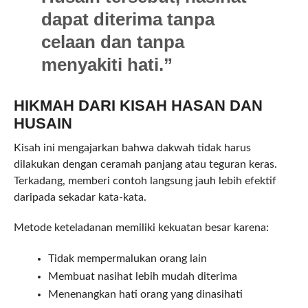
dapat diterima tanpa
celaan dan tanpa
menyakiti hati.”
HIKMAH DARI KISAH HASAN DAN
HUSAIN
Kisah ini mengajarkan bahwa dakwah tidak harus
dilakukan dengan ceramah panjang atau teguran keras.
Terkadang, memberi contoh langsung jauh lebih efektif
daripada sekadar kata-kata.
Metode keteladanan memiliki kekuatan besar karena:
Tidak mempermalukan orang lain
Membuat nasihat lebih mudah diterima
Menenangkan hati orang yang dinasihati