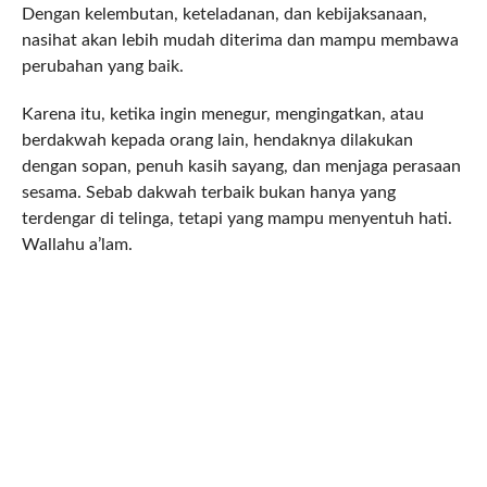
Dengan kelembutan, keteladanan, dan kebijaksanaan,
nasihat akan lebih mudah diterima dan mampu membawa
perubahan yang baik.
Karena itu, ketika ingin menegur, mengingatkan, atau
berdakwah kepada orang lain, hendaknya dilakukan
dengan sopan, penuh kasih sayang, dan menjaga perasaan
sesama. Sebab dakwah terbaik bukan hanya yang
terdengar di telinga, tetapi yang mampu menyentuh hati.
Wallahu a’lam.