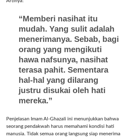
Artinya:
“Memberi nasihat itu
mudah. Yang sulit adalah
menerimanya. Sebab, bagi
orang yang mengikuti
hawa nafsunya, nasihat
terasa pahit. Sementara
hal-hal yang dilarang
justru disukai oleh hati
mereka.”
Penjelasan Imam Al-Ghazali ini menunjukkan bahwa
seorang pendakwah harus memahami kondisi hati
manusia. Tidak semua orang langsung siap menerima