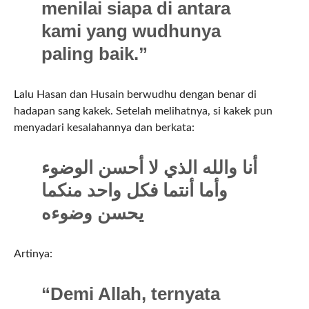
menilai siapa di antara
kami yang wudhunya
paling baik.”
Lalu Hasan dan Husain berwudhu dengan benar di
hadapan sang kakek. Setelah melihatnya, si kakek pun
menyadari kesalahannya dan berkata:
أنا والله الذي لا أحسن الوضوء
وأما أنتما فكل واحد منكما
يحسن وضوءه
Artinya:
“Demi Allah, ternyata