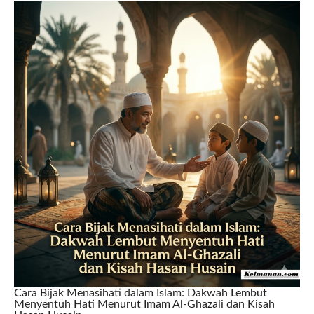
Cara Bijak Menasihati dalam Islam: Dakwah Lembut
Menyentuh Hati Menurut Imam Al-Ghazali dan Kisah