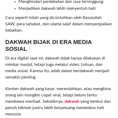
Menghindari perdebatan dan rasa tersinggung
Menjadikan dakwah lebih menyentuh hati
Cara seperti inilah yang dicontohkan oleh Rasulullah
SAW, para sahabat, dan ulama salaf dalam menyampaikan
kebaikan.
DAKWAH BIJAK DI ERA MEDIA
SOSIAL
Di era digital saat ini, dakwah tidak hanya dilakukan di
mimbar masjid, tetapi juga melalui video, tulisan, dan
media sosial. Karena itu, adab dalam berdakwah menjadi
semakin penting.
Konten dakwah yang kasar, merendahkan, atau menghina
orang lain mungkin cepat viral, tetapi belum tentu
membawa manfaat. Sebaliknya,
dakwah
yang lembut dan
penuh hikmah justru lebih berpeluang menembus hati
manusia.