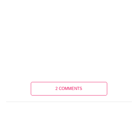
2 COMMENTS