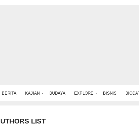
BERITA
KAJIAN
BUDAYA
EXPLORE
BISNIS
BIODA
UTHORS LIST