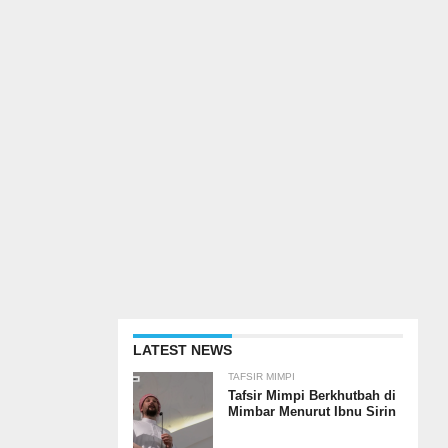
LATEST NEWS
TAFSIR MIMPI
Tafsir Mimpi Berkhutbah di
Mimbar Menurut Ibnu Sirin