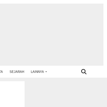
TA
SEJARAH
LAINNYA