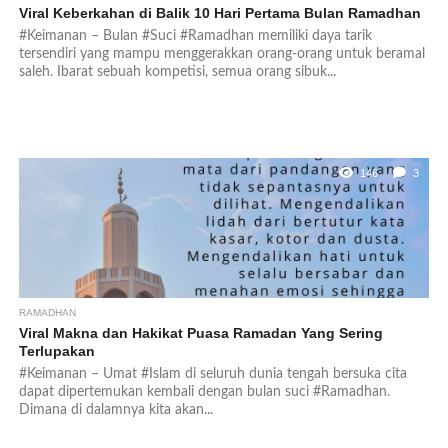
Viral Keberkahan di Balik 10 Hari Pertama Bulan Ramadhan
#Keimanan – Bulan #Suci #Ramadhan memiliki daya tarik
tersendiri yang mampu menggerakkan orang-orang untuk beramal
saleh. Ibarat sebuah kompetisi, semua orang sibuk...
146
3
RAMADHAN
Viral Makna dan Hakikat Puasa Ramadan Yang Sering
Terlupakan
#Keimanan – Umat #Islam di seluruh dunia tengah bersuka cita
dapat dipertemukan kembali dengan bulan suci #Ramadhan.
Dimana di dalamnya kita akan...