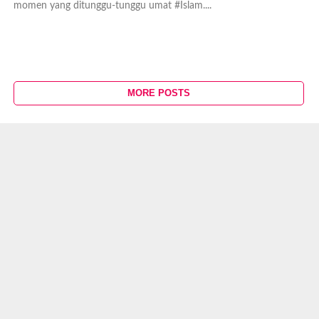
momen yang ditunggu-tunggu umat #Islam....
MORE POSTS