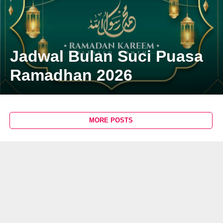
Jadwal Bulan Suci Puasa
Ramadhan 2026
MORE POSTS