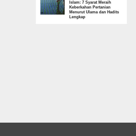
Islam: 7 Syarat Meraih
Keberkahan Pertanian
Menurut Ulama dan Hadits
Lengkap