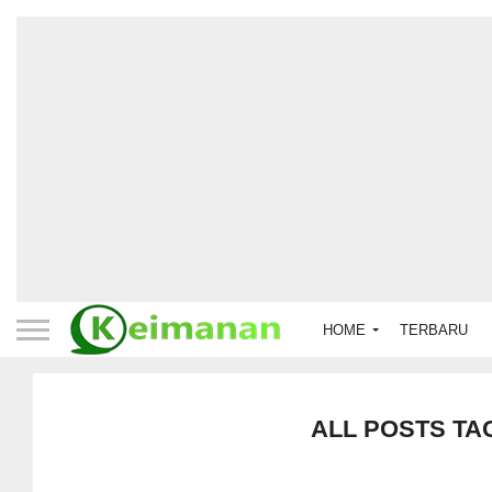
HOME
TERBARU
ALL POSTS TA