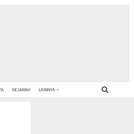
TA
SEJARAH
LAINNYA