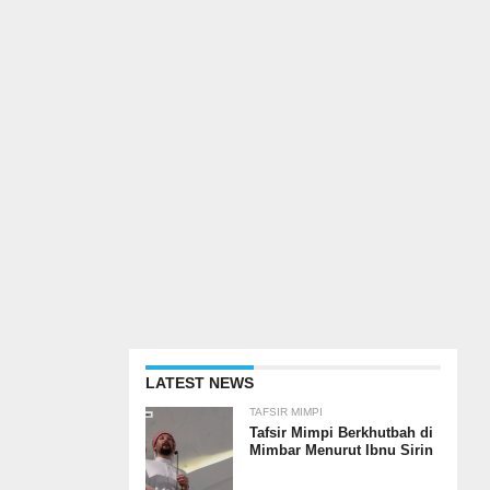
LATEST NEWS
TAFSIR MIMPI
Tafsir Mimpi Berkhutbah di
Mimbar Menurut Ibnu Sirin