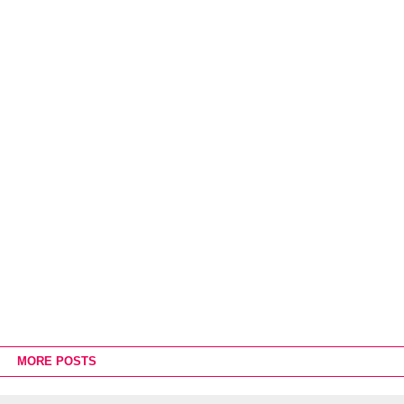
MORE POSTS