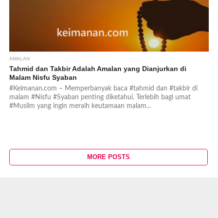
AMALAN
Tahmid dan Takbir Adalah Amalan yang Dianjurkan di
Malam Nisfu Syaban
#Keimanan.com – Memperbanyak baca #tahmid dan #takbir di
malam #Nisfu #Syaban penting diketahui. Terlebih bagi umat
#Muslim yang ingin meraih keutamaan malam...
MORE POSTS