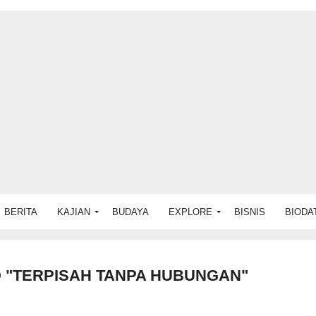
BERITA
KAJIAN
BUDAYA
EXPLORE
BISNIS
BIODA
 "TERPISAH TANPA HUBUNGAN"