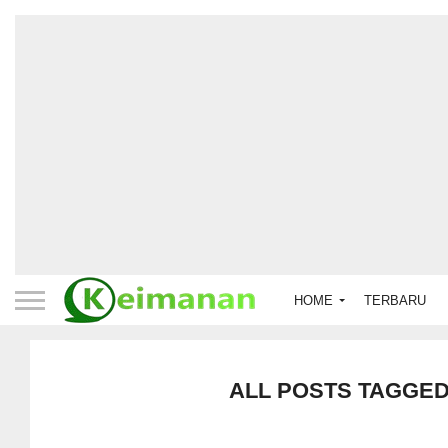
HOME
TERBARU
ALL POSTS TAGGED