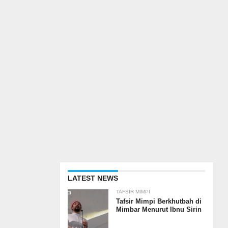
LATEST NEWS
TAFSIR MIMPI
Tafsir Mimpi Berkhutbah di
Mimbar Menurut Ibnu Sirin