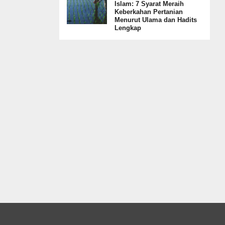
Islam: 7 Syarat Meraih
Keberkahan Pertanian
Menurut Ulama dan Hadits
Lengkap