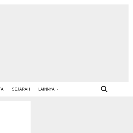
TA
SEJARAH
LAINNYA