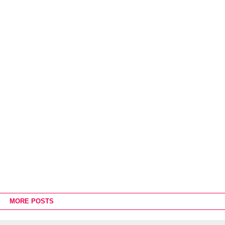
MORE POSTS