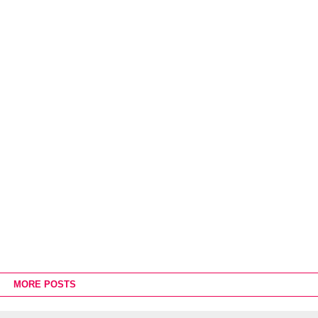
MORE POSTS