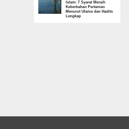
Islam: 7 Syarat Meraih
Keberkahan Pertanian
Menurut Ulama dan Hadits
Lengkap