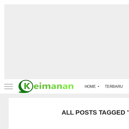
HOME
TERBARU
ALL POSTS TAGGED 