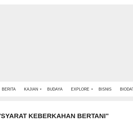
BERITA
KAJIAN
BUDAYA
EXPLORE
BISNIS
BIODA
"SYARAT KEBERKAHAN BERTANI"