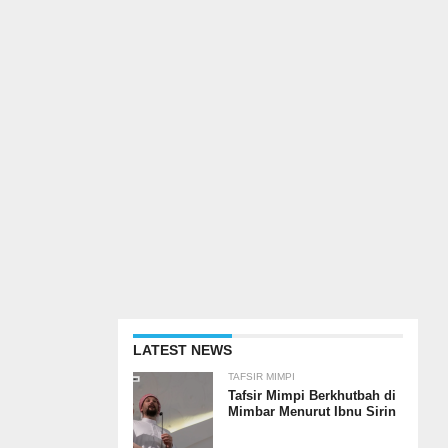
LATEST NEWS
TAFSIR MIMPI
Tafsir Mimpi Berkhutbah di
Mimbar Menurut Ibnu Sirin