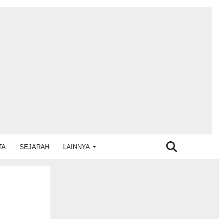
TA
SEJARAH
LAINNYA