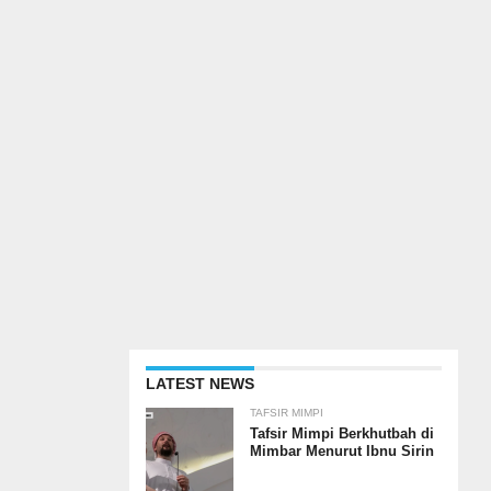
LATEST NEWS
TAFSIR MIMPI
Tafsir Mimpi Berkhutbah di
Mimbar Menurut Ibnu Sirin