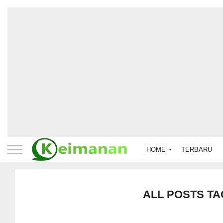
HOME
TERBARU
ALL POSTS TA