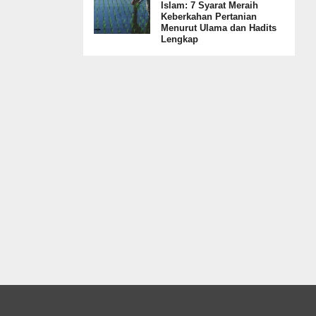
Islam: 7 Syarat Meraih
Keberkahan Pertanian
Menurut Ulama dan Hadits
Lengkap