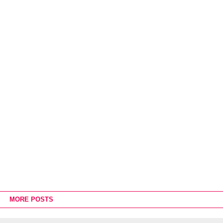
MORE POSTS