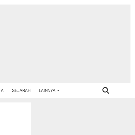
TA
SEJARAH
LAINNYA