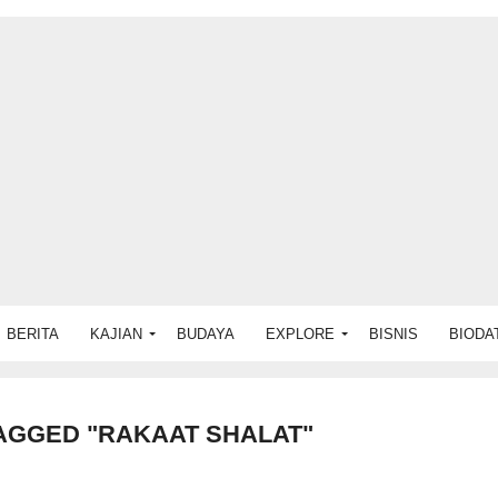
BERITA
KAJIAN
BUDAYA
EXPLORE
BISNIS
BIODA
AGGED "RAKAAT SHALAT"