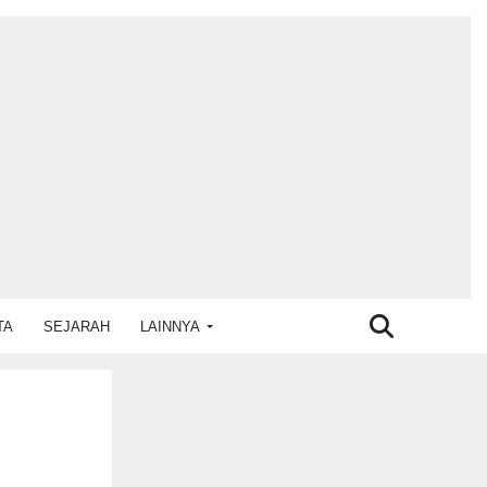
TA
SEJARAH
LAINNYA