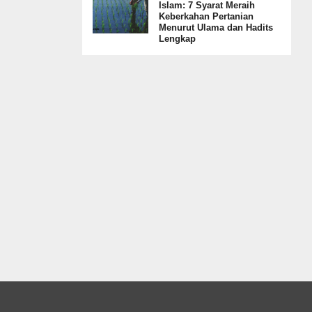
Islam: 7 Syarat Meraih
Keberkahan Pertanian
Menurut Ulama dan Hadits
Lengkap