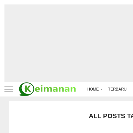
HOME
TERBARU
ALL POSTS T