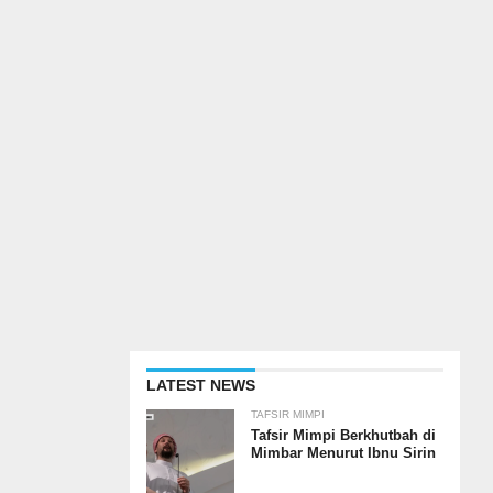
LATEST NEWS
TAFSIR MIMPI
Tafsir Mimpi Berkhutbah di
Mimbar Menurut Ibnu Sirin