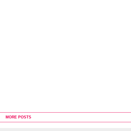
MORE POSTS