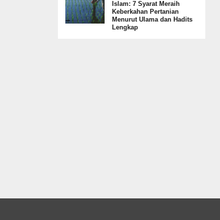
Islam: 7 Syarat Meraih
Keberkahan Pertanian
Menurut Ulama dan Hadits
Lengkap