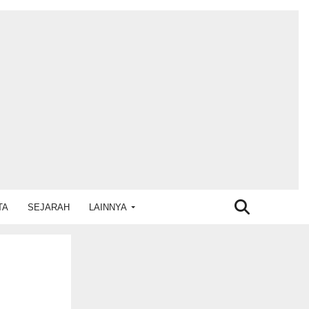
TA
SEJARAH
LAINNYA