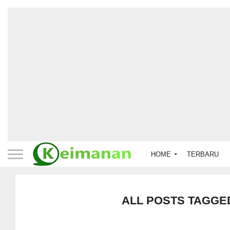
HOME
TERBARU
ALL POSTS TAGGE