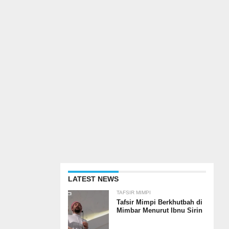
LATEST NEWS
TAFSIR MIMPI
Tafsir Mimpi Berkhutbah di
Mimbar Menurut Ibnu Sirin