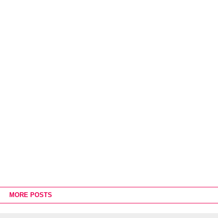
MORE POSTS