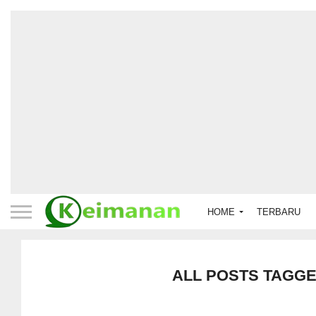
HOME
TERBARU
ALL POSTS TAGG