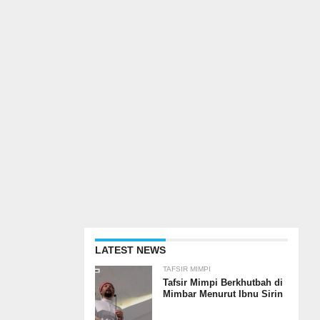
LATEST NEWS
TAFSIR MIMPI
Tafsir Mimpi Berkhutbah di
Mimbar Menurut Ibnu Sirin