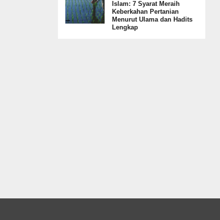
Islam: 7 Syarat Meraih
Keberkahan Pertanian
Menurut Ulama dan Hadits
Lengkap