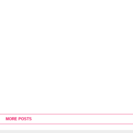
MORE POSTS