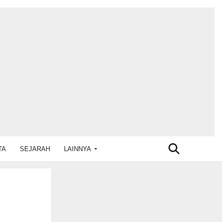
TA
SEJARAH
LAINNYA