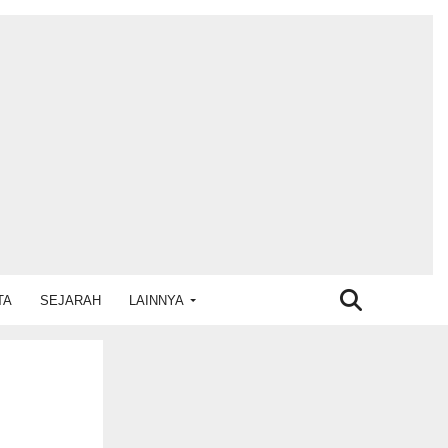
TA
SEJARAH
LAINNYA