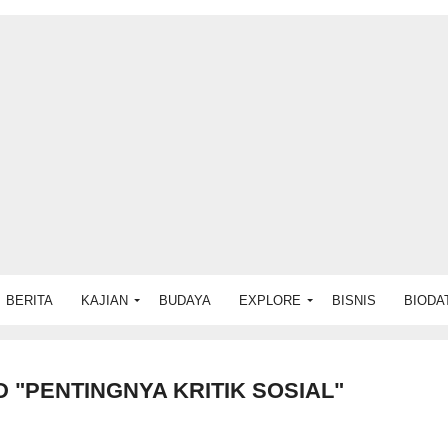
BERITA
KAJIAN
BUDAYA
EXPLORE
BISNIS
BIODA
 "PENTINGNYA KRITIK SOSIAL"