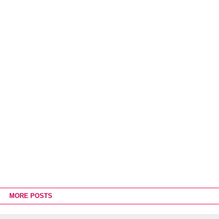
MORE POSTS