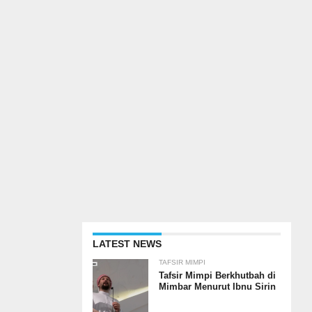
LATEST NEWS
TAFSIR MIMPI
Tafsir Mimpi Berkhutbah di
Mimbar Menurut Ibnu Sirin