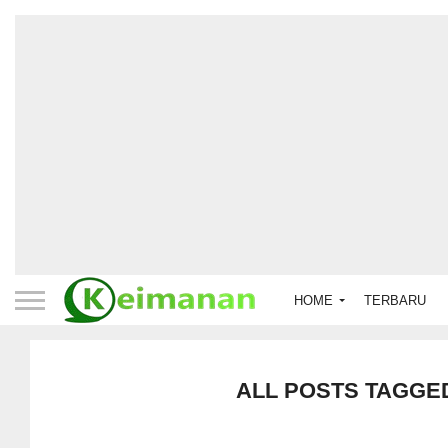
HOME
TERBARU
ALL POSTS TAGGED