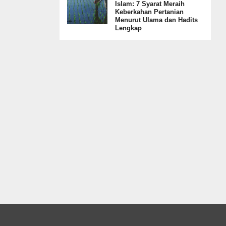
Islam: 7 Syarat Meraih
Keberkahan Pertanian
Menurut Ulama dan Hadits
Lengkap