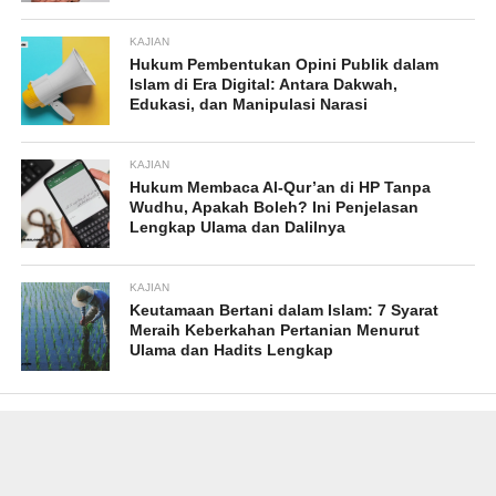
KAJIAN
Hukum Pembentukan Opini Publik dalam
Islam di Era Digital: Antara Dakwah,
Edukasi, dan Manipulasi Narasi
KAJIAN
Hukum Membaca Al-Qur’an di HP Tanpa
Wudhu, Apakah Boleh? Ini Penjelasan
Lengkap Ulama dan Dalilnya
KAJIAN
Keutamaan Bertani dalam Islam: 7 Syarat
Meraih Keberkahan Pertanian Menurut
Ulama dan Hadits Lengkap