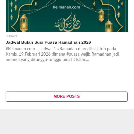
BUDAYA
Jadwal Bulan Suci Puasa Ramadhan 2026
#Keimanan.com – Jadwal 1 #Ramadan diprediksi jatuh pada
Kamis, 19 Februari 2026 dimana #puasa wajib Ramadhan jadi
momen yang ditunggu-tunggu umat #Islam....
MORE POSTS