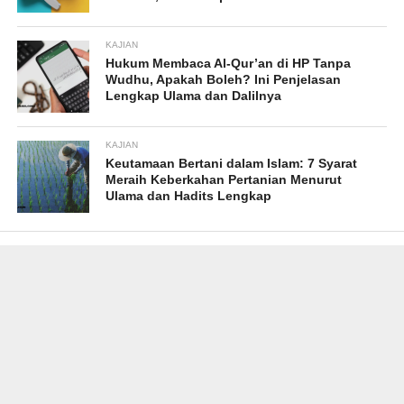
KAJIAN
Hukum Membaca Al-Qur’an di HP Tanpa
Wudhu, Apakah Boleh? Ini Penjelasan
Lengkap Ulama dan Dalilnya
KAJIAN
Keutamaan Bertani dalam Islam: 7 Syarat
Meraih Keberkahan Pertanian Menurut
Ulama dan Hadits Lengkap