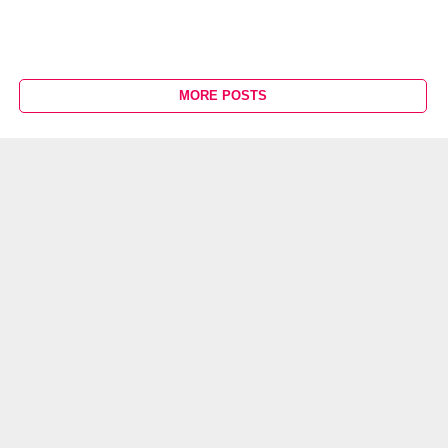
MORE POSTS