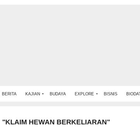
BERITA
KAJIAN
BUDAYA
EXPLORE
BISNIS
BIODA
 "KLAIM HEWAN BERKELIARAN"