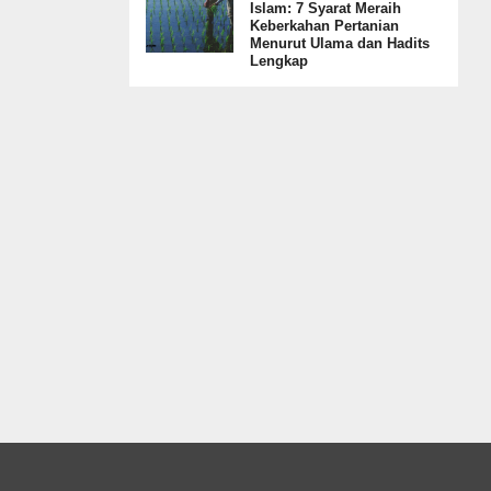
Islam: 7 Syarat Meraih
Keberkahan Pertanian
Menurut Ulama dan Hadits
Lengkap