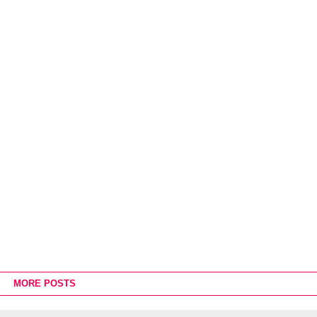
MORE POSTS