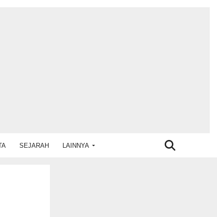
TA
SEJARAH
LAINNYA