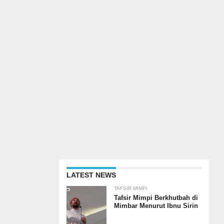
LATEST NEWS
TAFSIR MIMPI
Tafsir Mimpi Berkhutbah di
Mimbar Menurut Ibnu Sirin