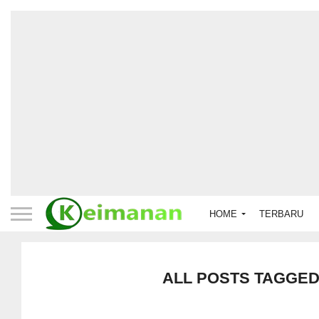
HOME
TERBARU
ALL POSTS TAGGED