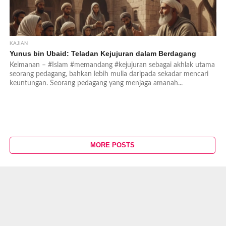
KAJIAN
Yunus bin Ubaid: Teladan Kejujuran dalam Berdagang
Keimanan – #Islam #memandang #kejujuran sebagai akhlak utama
seorang pedagang, bahkan lebih mulia daripada sekadar mencari
keuntungan. Seorang pedagang yang menjaga amanah...
MORE POSTS