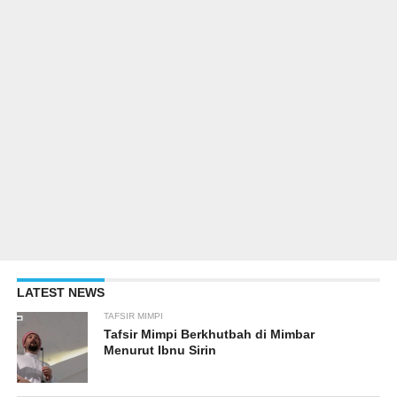
LATEST NEWS
TAFSIR MIMPI
Tafsir Mimpi Berkhutbah di Mimbar
Menurut Ibnu Sirin