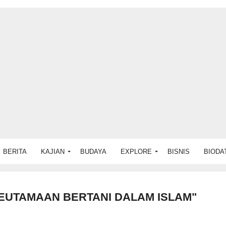
BERITA
KAJIAN
BUDAYA
EXPLORE
BISNIS
BIODA
EUTAMAAN BERTANI DALAM ISLAM"