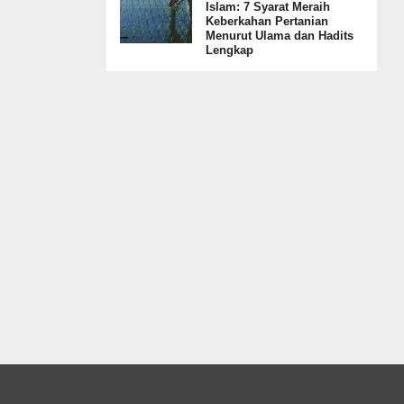
Islam: 7 Syarat Meraih
Keberkahan Pertanian
Menurut Ulama dan Hadits
Lengkap