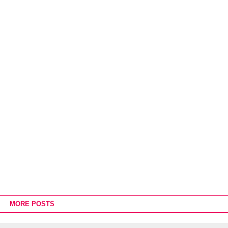
MORE POSTS