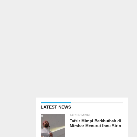
LATEST NEWS
TAFSIR MIMPI
Tafsir Mimpi Berkhutbah di
Mimbar Menurut Ibnu Sirin