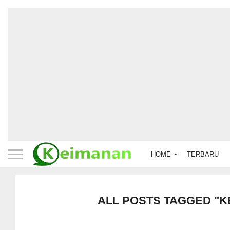
HOME
TERBARU
ALL POSTS TAGGED "K