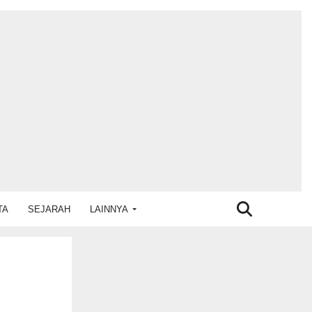
TA
SEJARAH
LAINNYA