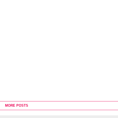
MORE POSTS