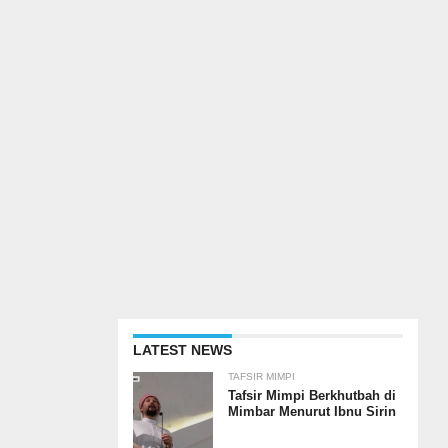
LATEST NEWS
TAFSIR MIMPI
Tafsir Mimpi Berkhutbah di
Mimbar Menurut Ibnu Sirin