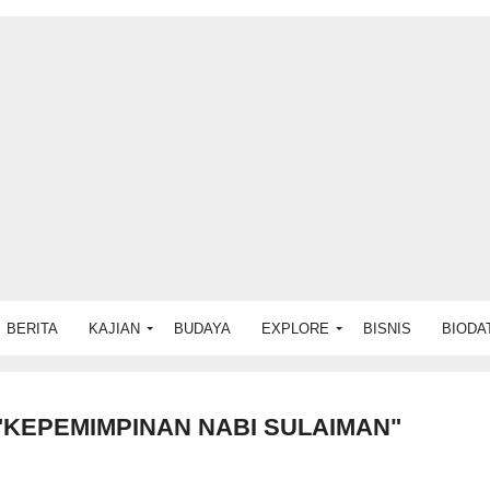
BERITA
KAJIAN
BUDAYA
EXPLORE
BISNIS
BIODA
"KEPEMIMPINAN NABI SULAIMAN"