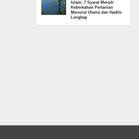
Islam: 7 Syarat Meraih
Keberkahan Pertanian
Menurut Ulama dan Hadits
Lengkap