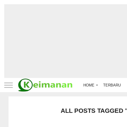
HOME
TERBARU
ALL POSTS TAGGED 