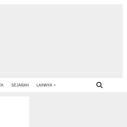
TA
SEJARAH
LAINNYA