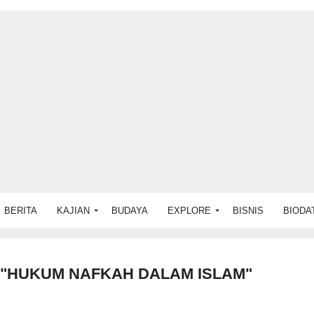
BERITA
KAJIAN
BUDAYA
EXPLORE
BISNIS
BIODA
 "HUKUM NAFKAH DALAM ISLAM"