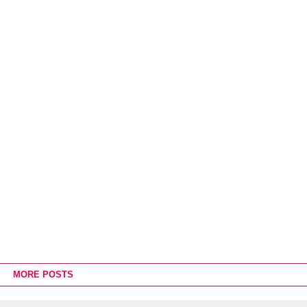
MORE POSTS