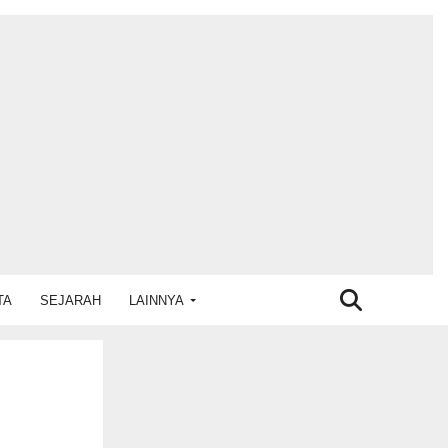
TA
SEJARAH
LAINNYA