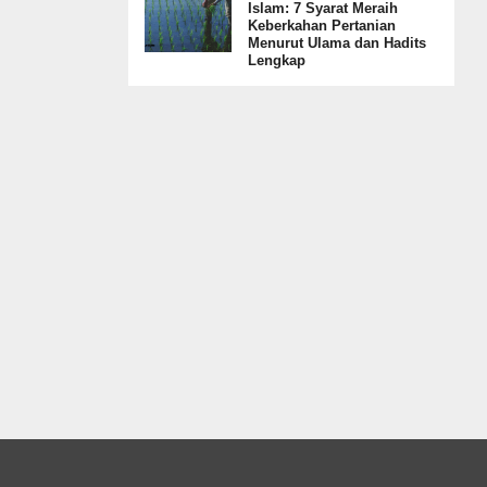
Islam: 7 Syarat Meraih
Keberkahan Pertanian
Menurut Ulama dan Hadits
Lengkap