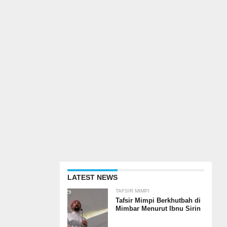
LATEST NEWS
TAFSIR MIMPI
Tafsir Mimpi Berkhutbah di
Mimbar Menurut Ibnu Sirin