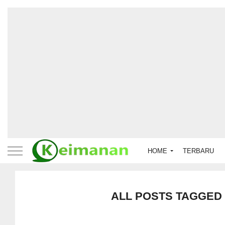
HOME
TERBARU
ALL POSTS TAGGED