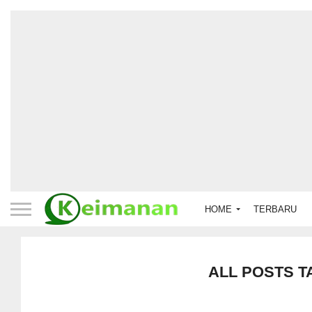
HOME
TERBARU
ALL POSTS 