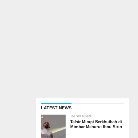
LATEST NEWS
TAFSIR MIMPI
Tafsir Mimpi Berkhutbah di
Mimbar Menurut Ibnu Sirin