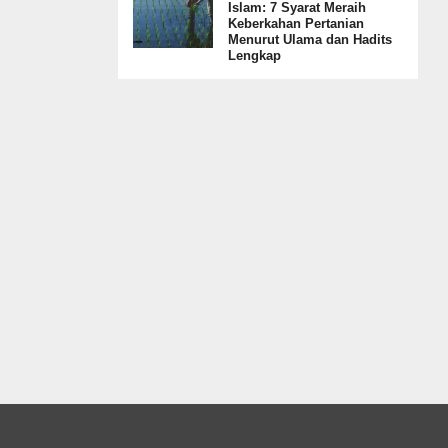
Islam: 7 Syarat Meraih
Keberkahan Pertanian
Menurut Ulama dan Hadits
Lengkap