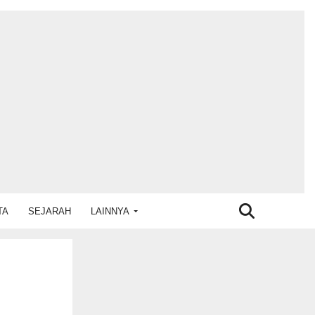
TA
SEJARAH
LAINNYA