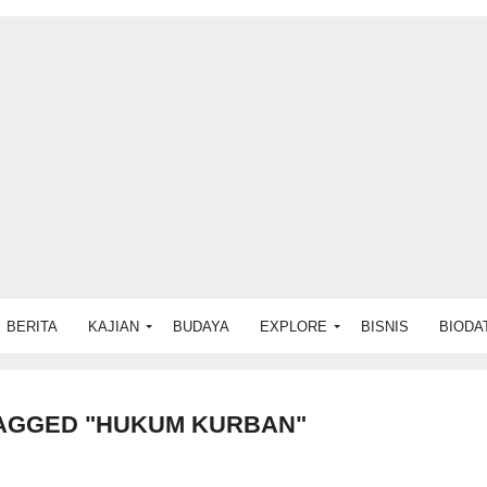
BERITA
KAJIAN
BUDAYA
EXPLORE
BISNIS
BIODA
TAGGED "HUKUM KURBAN"