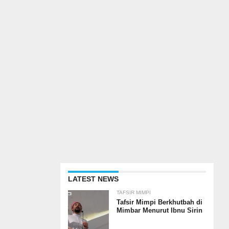
LATEST NEWS
TAFSIR MIMPI
Tafsir Mimpi Berkhutbah di
Mimbar Menurut Ibnu Sirin