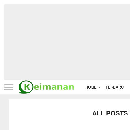
HOME
TERBARU
ALL POSTS