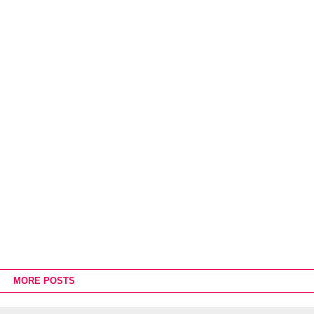
MORE POSTS