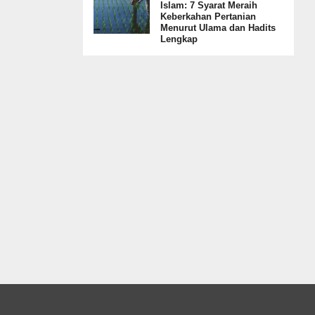
Islam: 7 Syarat Meraih
Keberkahan Pertanian
Menurut Ulama dan Hadits
Lengkap