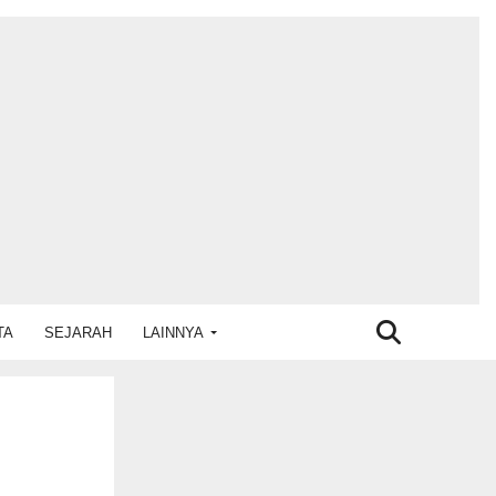
TA
SEJARAH
LAINNYA