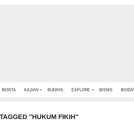
BERITA
KAJIAN
BUDAYA
EXPLORE
BISNIS
BIODA
 TAGGED "HUKUM FIKIH"