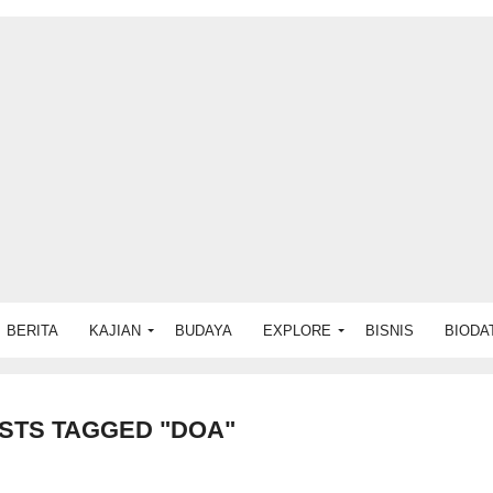
BERITA
KAJIAN
BUDAYA
EXPLORE
BISNIS
BIODA
STS TAGGED "DOA"