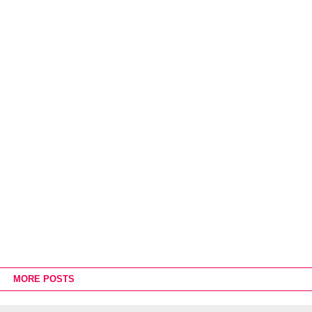
MORE POSTS