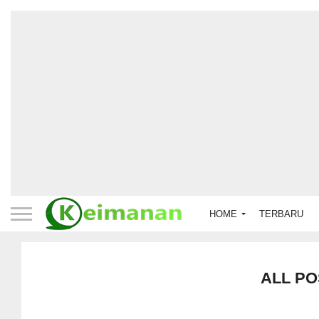
HOME
TERBARU
ALL PO