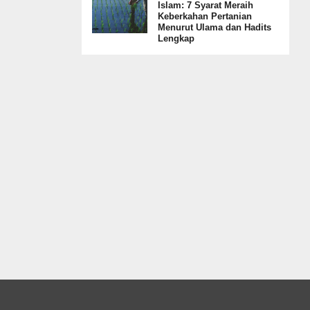
Islam: 7 Syarat Meraih
Keberkahan Pertanian
Menurut Ulama dan Hadits
Lengkap