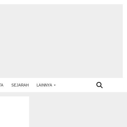
TA
SEJARAH
LAINNYA