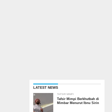
LATEST NEWS
TAFSIR MIMPI
Tafsir Mimpi Berkhutbah di
Mimbar Menurut Ibnu Sirin