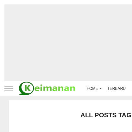
HOME
TERBARU
ALL POSTS TAG