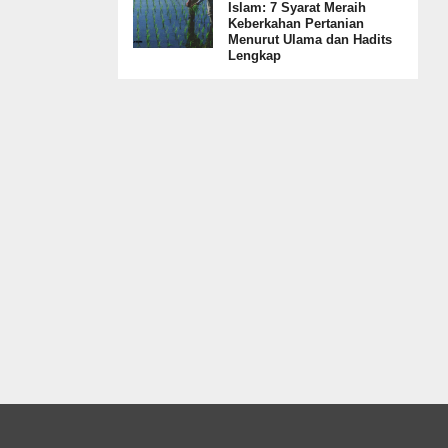
Islam: 7 Syarat Meraih
Keberkahan Pertanian
Menurut Ulama dan Hadits
Lengkap