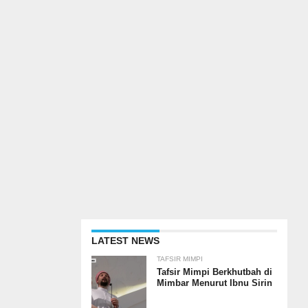
LATEST NEWS
TAFSIR MIMPI
Tafsir Mimpi Berkhutbah di
Mimbar Menurut Ibnu Sirin