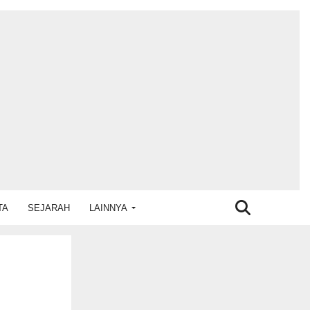
TA
SEJARAH
LAINNYA