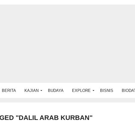
BERITA
KAJIAN
BUDAYA
EXPLORE
BISNIS
BIODA
GED "DALIL ARAB KURBAN"