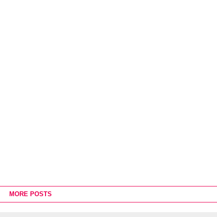
MORE POSTS