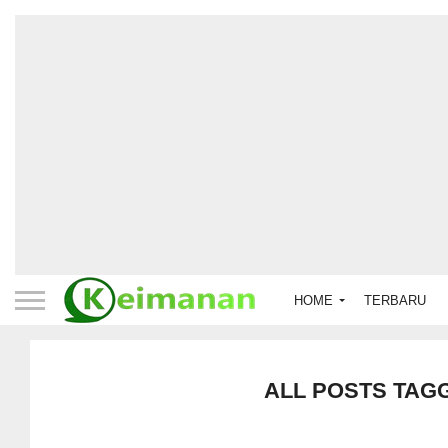
HOME
TERBARU
ALL POSTS TAG