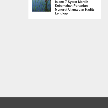
Islam: 7 Syarat Meraih
Keberkahan Pertanian
Menurut Ulama dan Hadits
Lengkap