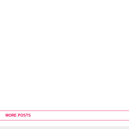
MORE POSTS