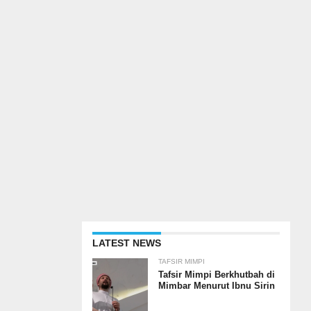
LATEST NEWS
TAFSIR MIMPI
Tafsir Mimpi Berkhutbah di
Mimbar Menurut Ibnu Sirin