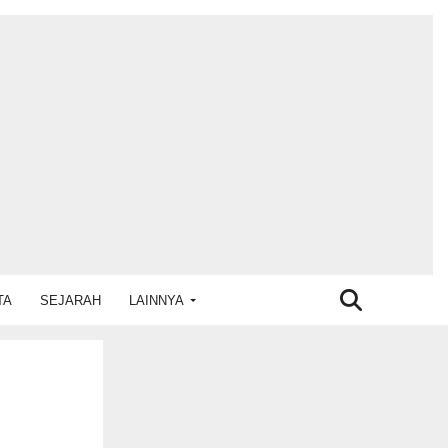
TA
SEJARAH
LAINNYA