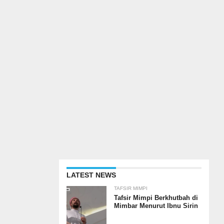
LATEST NEWS
TAFSIR MIMPI
Tafsir Mimpi Berkhutbah di
Mimbar Menurut Ibnu Sirin