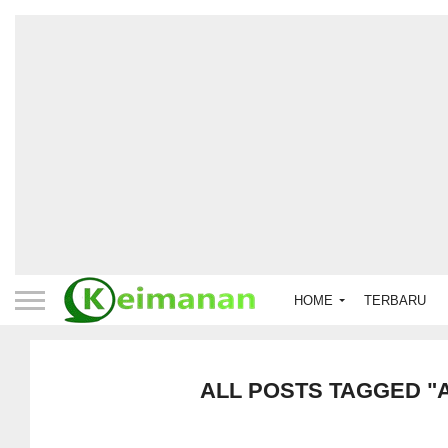
HOME
TERBARU
ALL POSTS TAGGED "