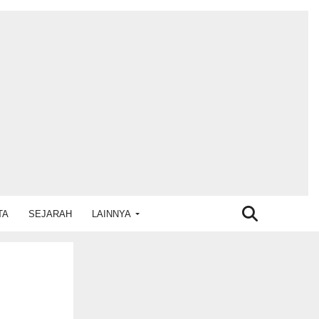
TA
SEJARAH
LAINNYA