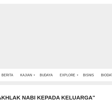
BERITA
KAJIAN
BUDAYA
EXPLORE
BISNIS
BIODA
AKHLAK NABI KEPADA KELUARGA"