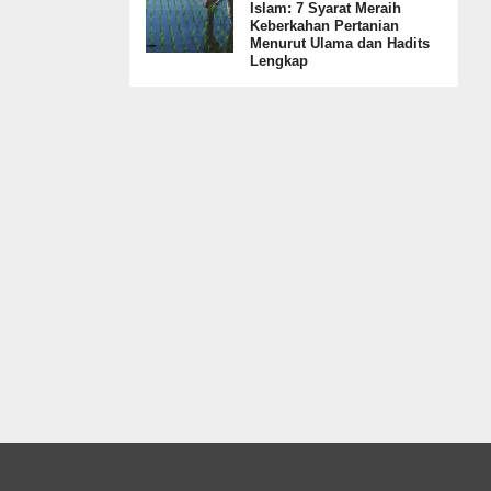
Islam: 7 Syarat Meraih
Keberkahan Pertanian
Menurut Ulama dan Hadits
Lengkap