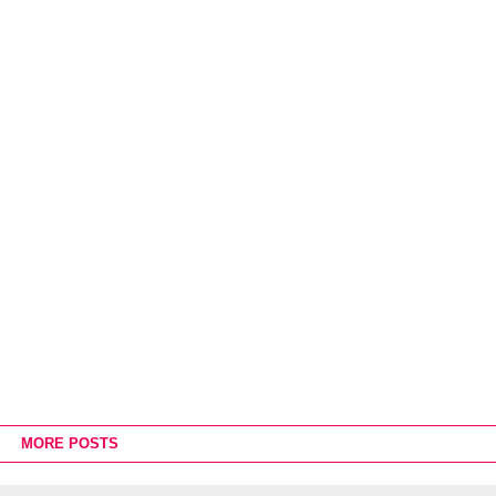
MORE POSTS