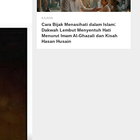
KAJIAN
Cara Bijak Menasihati dalam Islam:
Dakwah Lembut Menyentuh Hati
Menurut Imam Al-Ghazali dan Kisah
Hasan Husain