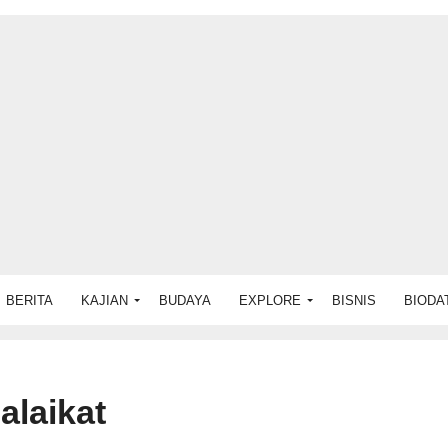
BERITA
KAJIAN
BUDAYA
EXPLORE
BISNIS
BIODA
alaikat