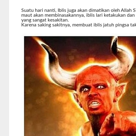
Suatu hari nanti, Iblis juga akan dimatikan oleh Allah
maut akan membinasakannya, iblis lari ketakukan dan 
yang sangat kesakitan.
Karena saking sakitnya, membuat iblis jatuh pingsa tak