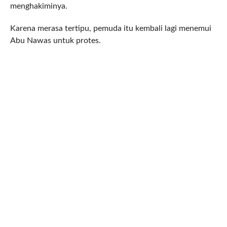
menghakiminya.
Karena merasa tertipu, pemuda itu kembali lagi menemui
Abu Nawas untuk protes.