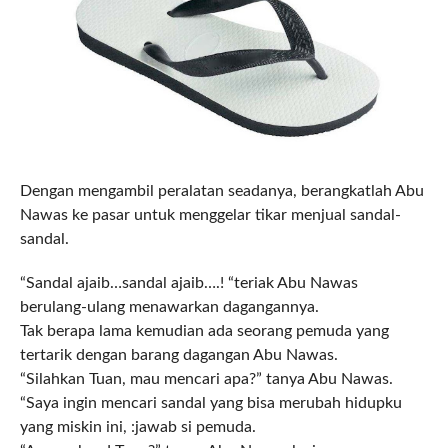
Dengan mengambil peralatan seadanya, berangkatlah Abu
Nawas ke pasar untuk menggelar tikar menjual sandal-
sandal.
“Sandal ajaib…sandal ajaib….! “teriak Abu Nawas
berulang-ulang menawarkan dagangannya.
Tak berapa lama kemudian ada seorang pemuda yang
tertarik dengan barang dagangan Abu Nawas.
“Silahkan Tuan, mau mencari apa?” tanya Abu Nawas.
“Saya ingin mencari sandal yang bisa merubah hidupku
yang miskin ini, :jawab si pemuda.