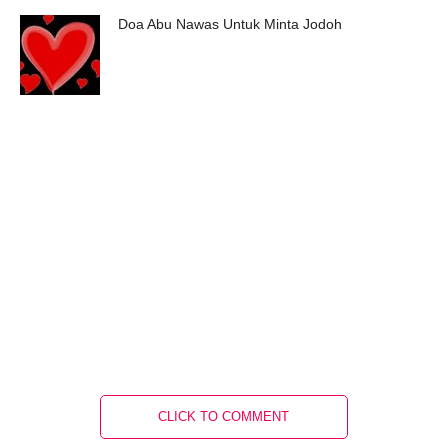
Doa Abu Nawas Untuk Minta Jodoh
CLICK TO COMMENT