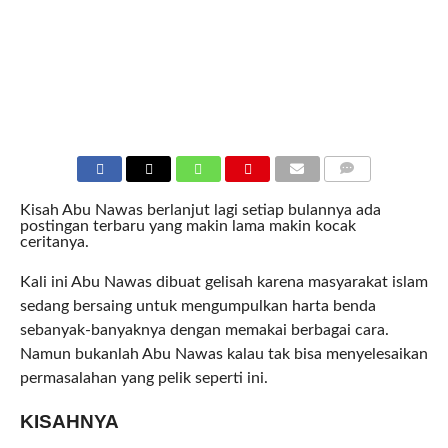
COMMENTS
Kisah Abu Nawas berlanjut lagi setiap bulannya ada
postingan terbaru yang makin lama makin kocak
ceritanya.
Kali ini Abu Nawas dibuat gelisah karena masyarakat islam
sedang bersaing untuk mengumpulkan harta benda
sebanyak-banyaknya dengan memakai berbagai cara.
Namun bukanlah Abu Nawas kalau tak bisa menyelesaikan
permasalahan yang pelik seperti ini.
KISAHNYA