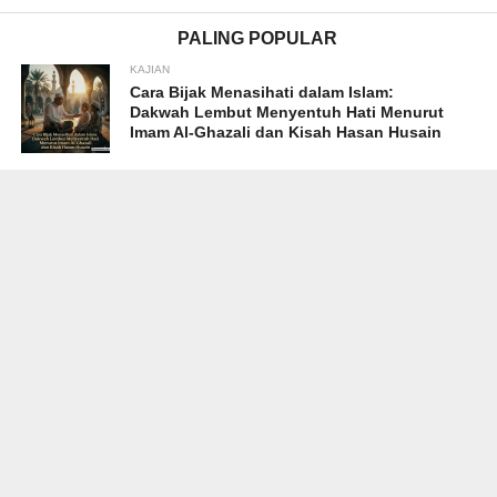
PALING POPULAR
KAJIAN
Cara Bijak Menasihati dalam Islam:
Dakwah Lembut Menyentuh Hati Menurut
Imam Al-Ghazali dan Kisah Hasan Husain