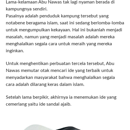
Lama-kelamaan Abu Nawas tak lagi nyaman berada di
kampungnya sendiri.
Pasalnya adalah penduduk kampung tersebut yang
notabene beragama islam, saat ini sedang berlomba-lomba
untuk mengumpulkan kekayaan. Hal ini bukanlah menjadi
masalah, namun yang menjadi masalah adalah mereka
menghalalkan segala cara untuk meraih yang mereka
inginkan.
Untuk menghentikan perbuatan tercela tersebut, Abu
Nawas memutar otak mencari ide yang terbaik untuk
menyadarkan masyarakat bahwa menghalalkan segala
cara adalah dilarang keras dalam islam.
Setelah lama berpikir, akhirnya ia menemukan ide yang
cemerlang yaitu ide sandal ajaib.