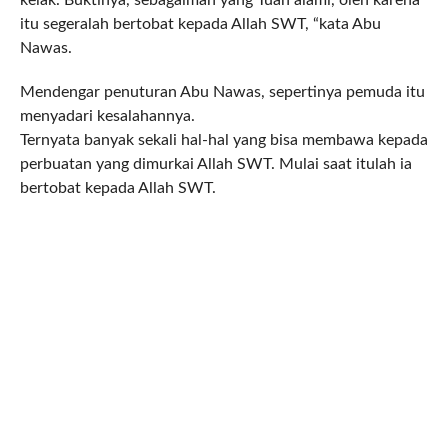
itu segeralah bertobat kepada Allah SWT, “kata Abu
Nawas.
Mendengar penuturan Abu Nawas, sepertinya pemuda itu
menyadari kesalahannya.
Ternyata banyak sekali hal-hal yang bisa membawa kepada
perbuatan yang dimurkai Allah SWT. Mulai saat itulah ia
bertobat kepada Allah SWT.