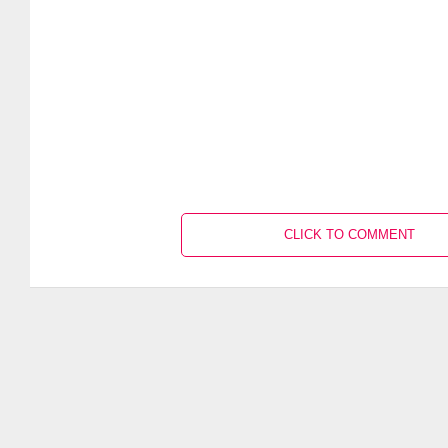
CLICK TO COMMENT