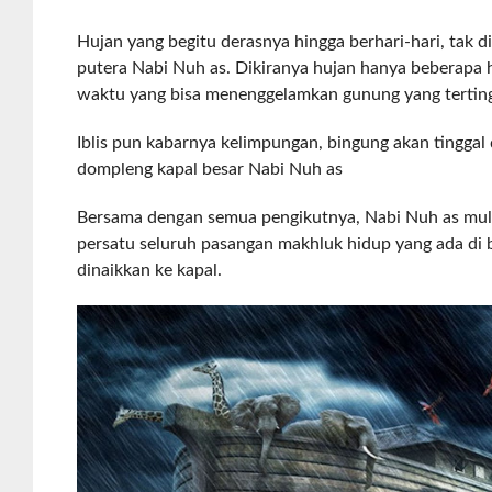
Hujan yang begitu derasnya hingga berhari-hari, tak di
putera Nabi Nuh as. Dikiranya hujan hanya beberapa 
waktu yang bisa menenggelamkan gunung yang terting
Iblis pun kabarnya kelimpungan, bingung akan tinggal d
dompleng kapal besar Nabi Nuh as
Bersama dengan semua pengikutnya, Nabi Nuh as mul
persatu seluruh pasangan makhluk hidup yang ada di
dinaikkan ke kapal.