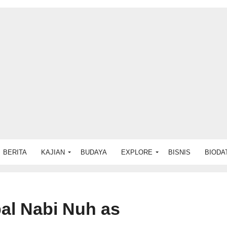
BERITA
KAJIAN
BUDAYA
EXPLORE
BISNIS
BIODA
al Nabi Nuh as