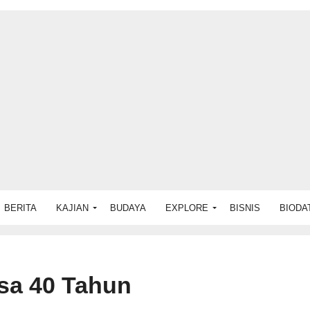
BERITA
KAJIAN
BUDAYA
EXPLORE
BISNIS
BIODA
sa 40 Tahun