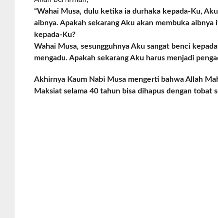
“Wahai Musa, dulu ketika ia durhaka kepada-Ku, Ak
aibnya. Apakah sekarang Aku akan membuka aibnya itu
kepada-Ku?
Wahai Musa, sesungguhnya Aku sangat benci kepada
mengadu. Apakah sekarang Aku harus menjadi penga
Akhirnya Kaum Nabi Musa mengerti bahwa Allah Ma
Maksiat selama 40 tahun bisa dihapus dengan tobat s