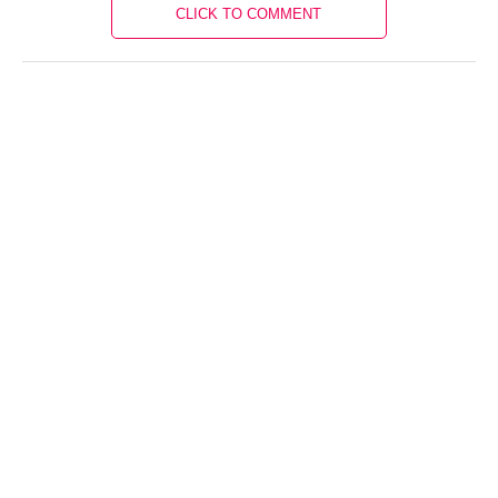
CLICK TO COMMENT