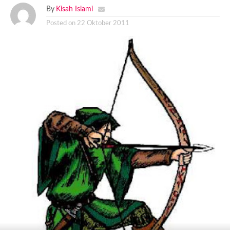
By
Kisah Islami
Posted on
22 Oktober 2011