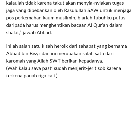
kalaulah tidak karena takut akan menyia-nyiakan tugas
jaga yang dibebankan oleh Rasulullah SAW untuk menjaga
pos perkemahan kaum muslimin, biarlah tubuhku putus
daripada harus menghentikan bacaan Al Qur’an dalam
shalat,” jawab Abbad.
Inilah salah satu kisah heroik dari sahabat yang bernama
Abbad bin Bisyr dan ini merupakan salah satu dari
karomah yang Allah SWT berikan kepadanya.
(Wah kalau saya pasti sudah menjerit-jerit sob karena
terkena panah tiga kali.)