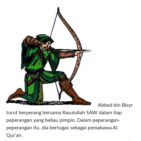
Abbad bin Bisyr
turut berperang bersama Rasulullah SAW dalam tiap
peperangan yang beliau pimpin. Dalam peperangan-
peperangan itu, dia bertugas sebagai pemabawa Al
Qur’an.