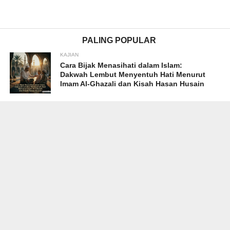
PALING POPULAR
KAJIAN
Cara Bijak Menasihati dalam Islam:
Dakwah Lembut Menyentuh Hati Menurut
Imam Al-Ghazali dan Kisah Hasan Husain