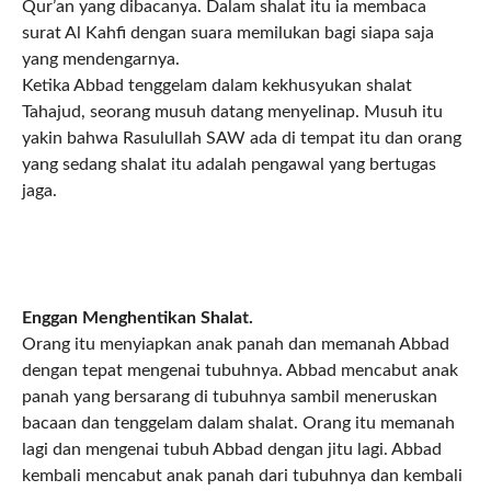
Qur’an yang dibacanya. Dalam shalat itu ia membaca
surat Al Kahfi dengan suara memilukan bagi siapa saja
yang mendengarnya.
Ketika Abbad tenggelam dalam kekhusyukan shalat
Tahajud, seorang musuh datang menyelinap. Musuh itu
yakin bahwa Rasulullah SAW ada di tempat itu dan orang
yang sedang shalat itu adalah pengawal yang bertugas
jaga.
Enggan Menghentikan Shalat.
Orang itu menyiapkan anak panah dan memanah Abbad
dengan tepat mengenai tubuhnya. Abbad mencabut anak
panah yang bersarang di tubuhnya sambil meneruskan
bacaan dan tenggelam dalam shalat. Orang itu memanah
lagi dan mengenai tubuh Abbad dengan jitu lagi. Abbad
kembali mencabut anak panah dari tubuhnya dan kembali