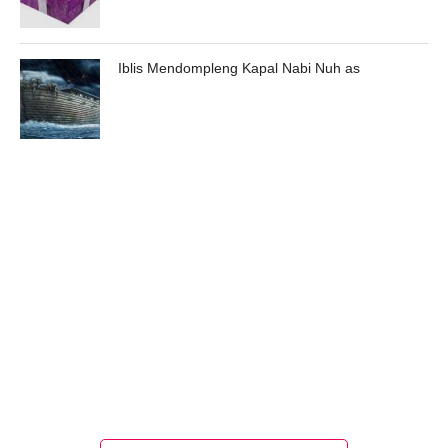
Iblis Mendompleng Kapal Nabi Nuh as