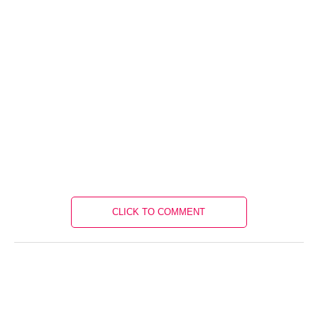
CLICK TO COMMENT