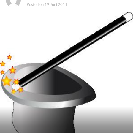
Posted on
19 Juni 2011