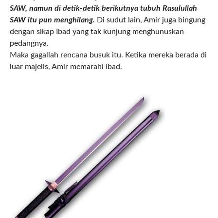
SAW, namun di detik-detik berikutnya tubuh Rasulullah
SAW itu pun menghilang.
Di sudut lain, Amir juga bingung
dengan sikap Ibad yang tak kunjung menghunuskan
pedangnya.
Maka gagallah rencana busuk itu. Ketika mereka berada di
luar majelis, Amir memarahi Ibad.