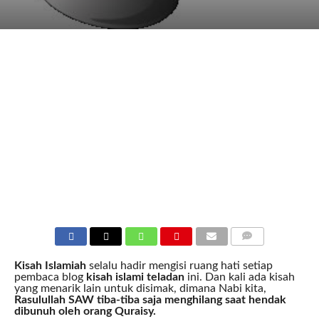
COMMENTS
Kisah Islamiah
selalu hadir mengisi ruang hati setiap
pembaca blog
kisah islami teladan
ini. Dan kali ada kisah
yang menarik lain untuk disimak, dimana Nabi kita,
Rasulullah SAW tiba-tiba saja menghilang saat hendak
dibunuh oleh orang Quraisy.