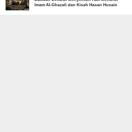
Imam Al-Ghazali dan Kisah Hasan Husain