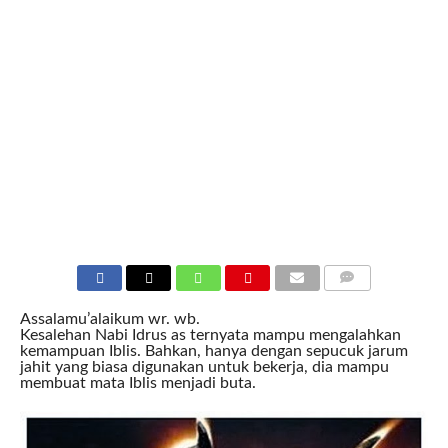
COMMENTS
Assalamu’alaikum wr. wb.
Kesalehan Nabi Idrus as ternyata mampu mengalahkan
kemampuan Iblis. Bahkan, hanya dengan sepucuk jarum
jahit yang biasa digunakan untuk bekerja, dia mampu
membuat mata Iblis menjadi buta.