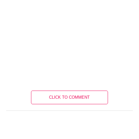
CLICK TO COMMENT