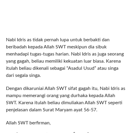
Nabi Idris as tidak pernah lupa untuk berbakti dan
beribadah kepada Allah SWT meskipun dia sibuk
menhadapi tugas-tugas harian. Nabi Idris as juga seorang
yang gagah, beliau memiliki kekuatan luar biasa. Karena
itulah beliau dikenali sebagai “Asadul Usud” atau singa
dari segala singa.
Dengan dikaruniai Allah SWT sifat gagah itu, Nabi Idris as
mampu memerangi orang yang durhaka kepada Allah
SWT. Karena itulah beliau dimuliakan Allah SWT seperti
penjelasan dalam Surat Maryam ayat 56-57.
Allah SWT berfirman,