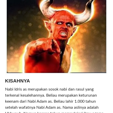
KISAHNYA
Nabi Idris as merupakan sosok nabi dan rasul yang
terkenal kesalehannya. Beliau merupakan keturunan
keenam dari Nabi Adam as. Beliau lahir 1.000 tahun
setelah wafatnya Nabi Adam as. Nama aslinya adalah