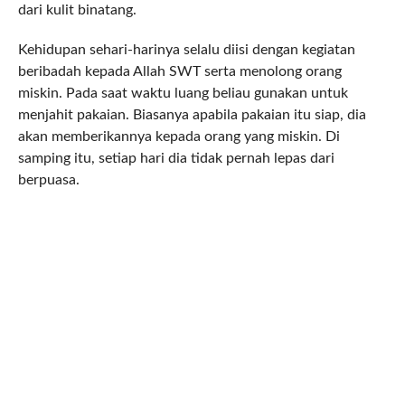
dari kulit binatang.
Kehidupan sehari-harinya selalu diisi dengan kegiatan
beribadah kepada Allah SWT serta menolong orang
miskin. Pada saat waktu luang beliau gunakan untuk
menjahit pakaian. Biasanya apabila pakaian itu siap, dia
akan memberikannya kepada orang yang miskin. Di
samping itu, setiap hari dia tidak pernah lepas dari
berpuasa.