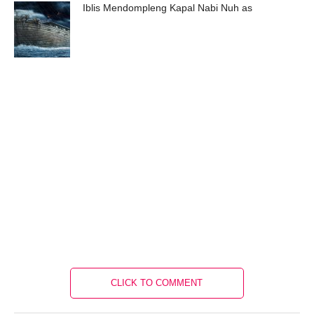
Iblis Mendompleng Kapal Nabi Nuh as
CLICK TO COMMENT