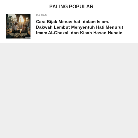
PALING POPULAR
KAJIAN
Cara Bijak Menasihati dalam Islam:
Dakwah Lembut Menyentuh Hati Menurut
Imam Al-Ghazali dan Kisah Hasan Husain