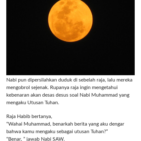
Nabi pun dipersilahkan duduk di sebelah raja, lalu mereka
mengobrol sejenak. Rupanya raja ingin mengetahui
kebenaran akan desas desus soal Nabi Muhammad yang
mengaku Utusan Tuhan.
Raja Habib bertanya,
“Wahai Muhammad, benarkah berita yang aku dengar
bahwa kamu mengaku sebagai utusan Tuhan?”
“Benar, ” jawab Nabi SAW.