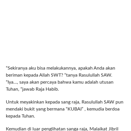
“Sekiranya aku bisa melakukannya, apakah Anda akan
beriman kepada Allah SWT? “tanya Rasulullah SAW.
“Iya…, saya akan percaya bahwa kamu adalah utusan
Tuhan, “jawab Raja Habib.
Untuk meyakinkan kepada sang raja, Rasulullah SAW pun
mendaki bukit yang bermana “KUBAI” , kemudia berdoa
kepada Tuhan.
Kemudian di luar penglihatan sanga raja, Malaikat Jibril