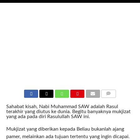
COMMENTS
Sahabat kisah, Nabi Muhammad SAW adalah Rasul
terakhir yang diutus ke dunia. Begitu banyaknya mukjizat
yang ada pada diri Rasulullah SAW ini.
Mukjizat yang diberikan kepada Beliau bukanlah ajang
pamer, melainkan ada tujuan tertentu yang ingin dicapai.