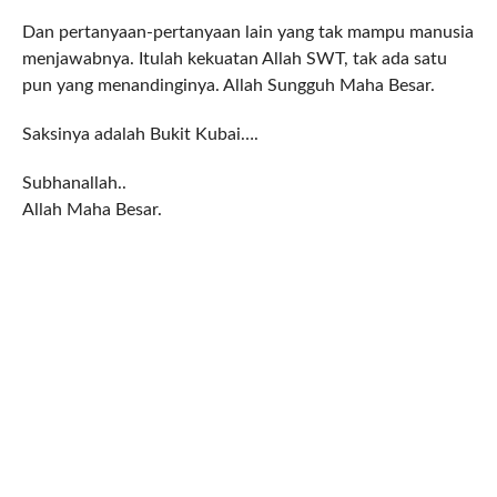
Dan pertanyaan-pertanyaan lain yang tak mampu manusia
menjawabnya. Itulah kekuatan Allah SWT, tak ada satu
pun yang menandinginya. Allah Sungguh Maha Besar.
Saksinya adalah Bukit Kubai….
Subhanallah..
Allah Maha Besar.