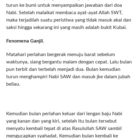
turun ke bumi untuk menyampaikan jawaban dari doa
Nabi. Setelah malaikat membaca ayat-ayat Allah SWT,
maka terjadilah suatu peristiwa yang tidak masuk akal dan
saksi hingga sekarang ini yang masih adalah bukit Kubai.
Fenomena Ganjil.
Matahari perlahan bergerak menuju barat sebelum
waktunya, siang bergantu malam dengan cepat. Lalu bulan
pun terbit dan terbelah menjadi dua. Bulan kemudian
turun menghampiri Nabi SAW dan masuk jke dalam jubah
beliau.
Kemudian bulan perlahan keluar dari lengan baju Nabi
yang kanan dan yang kiri, setelah itu bulan tersebut
menyatu kembali tepat di atas Rasulullah SAW sambil
mengucapkan syahadat. Kemudian bulan kembali ke