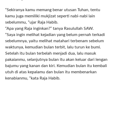
“Sekiranya kamu memang benar utusan Tuhan, tentu
kamu juga memiliki mukjizat seperti nabi-nabi lain
sebelummu, “ujar Raja Habib.
“Apa yang Raja inginkan?” tanya Rasulullah SAW.
“Saya ingin melihat kejadian yang belum pernah terkadi
sebelumnya, yaitu melihat matahari terbenam sebelum
waktunya, kemudian bulan terbit, lalu turun ke bumi.
Setelah itu bulan terbelah menjadi dua, lalu masuk
pakaianmu, selanjutnya bulan itu akan keluar dari lengan
bajumu yang kanan dan kiri. Kemudian bulan itu kembali
utuh di atas kepalamu dan bulan itu membenarkan
kenabianmu, “kata Raja Habib.