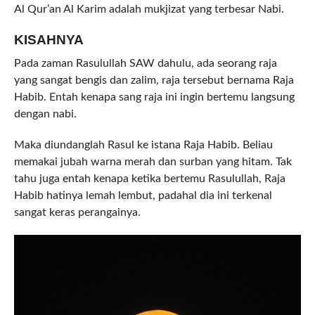
Al Qur’an Al Karim adalah mukjizat yang terbesar Nabi.
KISAHNYA
Pada zaman Rasulullah SAW dahulu, ada seorang raja
yang sangat bengis dan zalim, raja tersebut bernama Raja
Habib. Entah kenapa sang raja ini ingin bertemu langsung
dengan nabi.
Maka diundanglah Rasul ke istana Raja Habib. Beliau
memakai jubah warna merah dan surban yang hitam. Tak
tahu juga entah kenapa ketika bertemu Rasulullah, Raja
Habib hatinya lemah lembut, padahal dia ini terkenal
sangat keras perangainya.