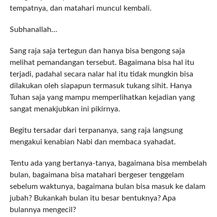
tempatnya, dan matahari muncul kembali.
Subhanallah…
Sang raja saja tertegun dan hanya bisa bengong saja
melihat pemandangan tersebut. Bagaimana bisa hal itu
terjadi, padahal secara nalar hal itu tidak mungkin bisa
dilakukan oleh siapapun termasuk tukang sihit. Hanya
Tuhan saja yang mampu memperlihatkan kejadian yang
sangat menakjubkan ini pikirnya.
Begitu tersadar dari terpananya, sang raja langsung
mengakui kenabian Nabi dan membaca syahadat.
Tentu ada yang bertanya-tanya, bagaimana bisa membelah
bulan, bagaimana bisa matahari bergeser tenggelam
sebelum waktunya, bagaimana bulan bisa masuk ke dalam
jubah? Bukankah bulan itu besar bentuknya? Apa
bulannya mengecil?