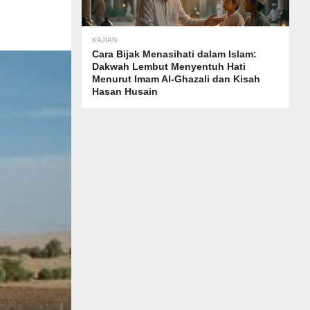
KAJIAN
Cara Bijak Menasihati dalam Islam:
Dakwah Lembut Menyentuh Hati
Menurut Imam Al-Ghazali dan Kisah
Hasan Husain