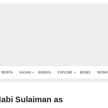
BERITA
KAJIAN
BUDAYA
EXPLORE
BISNIS
BIODA
Nabi Sulaiman as