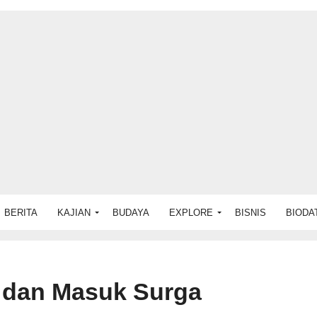
BERITA
KAJIAN
BUDAYA
EXPLORE
BISNIS
BIODA
a dan Masuk Surga