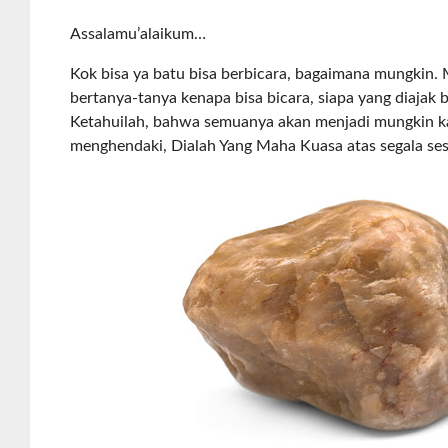
Assalamu’alaikum…
Kok bisa ya batu bisa berbicara, bagaimana mungkin.
bertanya-tanya kenapa bisa bicara, siapa yang diajak 
Ketahuilah, bahwa semuanya akan menjadi mungkin k
menghendaki, Dialah Yang Maha Kuasa atas segala se