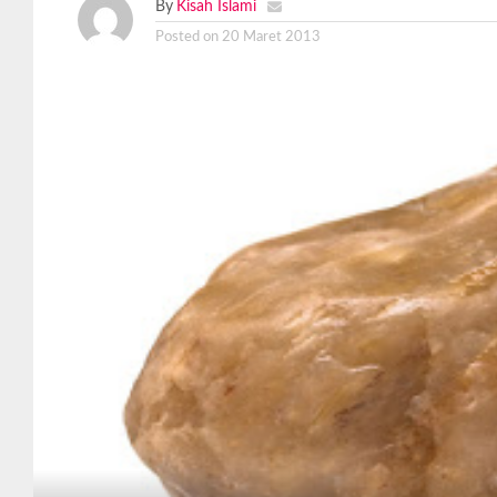
By
Kisah Islami
Posted on
20 Maret 2013