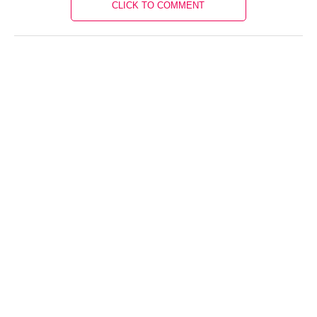
CLICK TO COMMENT