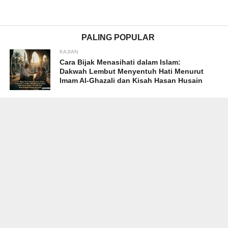
PALING POPULAR
KAJIAN
Cara Bijak Menasihati dalam Islam:
Dakwah Lembut Menyentuh Hati Menurut
Imam Al-Ghazali dan Kisah Hasan Husain