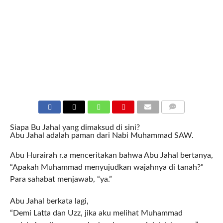
COMMENTS
Siapa Bu Jahal yang dimaksud di sini?
Abu Jahal adalah paman dari Nabi Muhammad SAW.
Abu Hurairah r.a menceritakan bahwa Abu Jahal bertanya,
“Apakah Muhammad menyujudkan wajahnya di tanah?”
Para sahabat menjawab, “ya.”
Abu Jahal berkata lagi,
“Demi Latta dan Uzz, jika aku melihat Muhammad