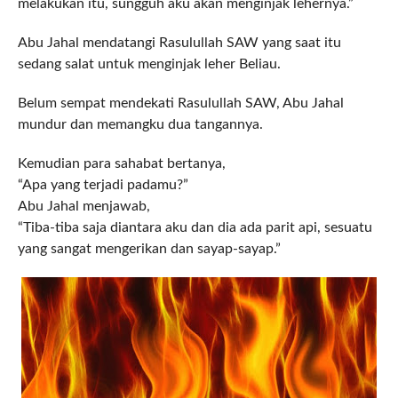
melakukan itu, sungguh aku akan menginjak lehernya.”
Abu Jahal mendatangi Rasulullah SAW yang saat itu
sedang salat untuk menginjak leher Beliau.
Belum sempat mendekati Rasulullah SAW, Abu Jahal
mundur dan memangku dua tangannya.
Kemudian para sahabat bertanya,
“Apa yang terjadi padamu?”
Abu Jahal menjawab,
“Tiba-tiba saja diantara aku dan dia ada parit api, sesuatu
yang sangat mengerikan dan sayap-sayap.”