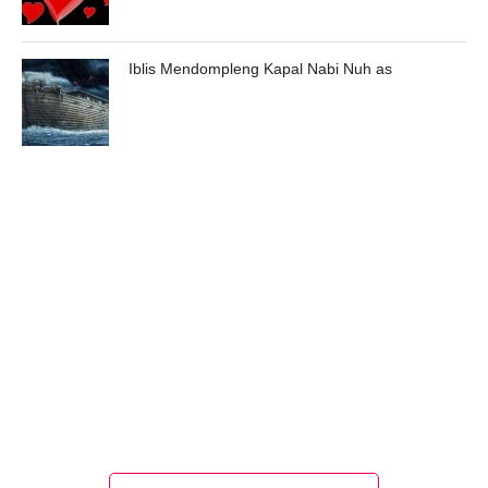
Iblis Mendompleng Kapal Nabi Nuh as