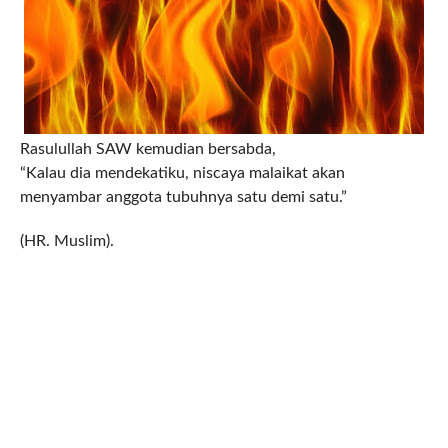
Rasulullah SAW kemudian bersabda,
“Kalau dia mendekatiku, niscaya malaikat akan
menyambar anggota tubuhnya satu demi satu.”
(HR. Muslim).