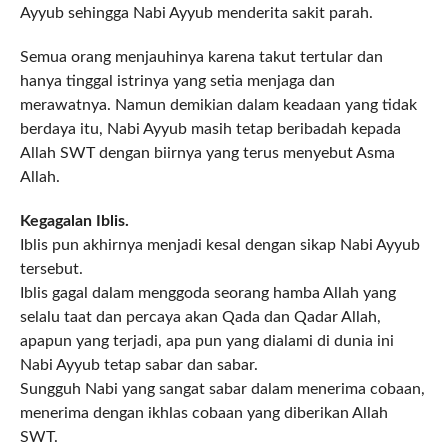
Ayyub sehingga Nabi Ayyub menderita sakit parah.
Semua orang menjauhinya karena takut tertular dan
hanya tinggal istrinya yang setia menjaga dan
merawatnya. Namun demikian dalam keadaan yang tidak
berdaya itu, Nabi Ayyub masih tetap beribadah kepada
Allah SWT dengan biirnya yang terus menyebut Asma
Allah.
Kegagalan Iblis.
Iblis pun akhirnya menjadi kesal dengan sikap Nabi Ayyub
tersebut.
Iblis gagal dalam menggoda seorang hamba Allah yang
selalu taat dan percaya akan Qada dan Qadar Allah,
apapun yang terjadi, apa pun yang dialami di dunia ini
Nabi Ayyub tetap sabar dan sabar.
Sungguh Nabi yang sangat sabar dalam menerima cobaan,
menerima dengan ikhlas cobaan yang diberikan Allah
SWT.