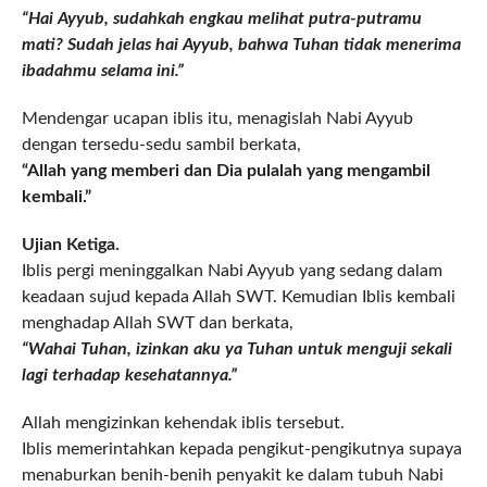
“Hai Ayyub, sudahkah engkau melihat putra-putramu
mati? Sudah jelas hai Ayyub, bahwa Tuhan tidak menerima
ibadahmu selama ini.”
Mendengar ucapan iblis itu, menagislah Nabi Ayyub
dengan tersedu-sedu sambil berkata,
“Allah yang memberi dan Dia pulalah yang mengambil
kembali.”
Ujian Ketiga.
Iblis pergi meninggalkan Nabi Ayyub yang sedang dalam
keadaan sujud kepada Allah SWT. Kemudian Iblis kembali
menghadap Allah SWT dan berkata,
“Wahai Tuhan, izinkan aku ya Tuhan untuk menguji sekali
lagi terhadap kesehatannya.”
Allah mengizinkan kehendak iblis tersebut.
Iblis memerintahkan kepada pengikut-pengikutnya supaya
menaburkan benih-benih penyakit ke dalam tubuh Nabi