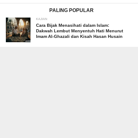
PALING POPULAR
KAJIAN
Cara Bijak Menasihati dalam Islam:
Dakwah Lembut Menyentuh Hati Menurut
Imam Al-Ghazali dan Kisah Hasan Husain