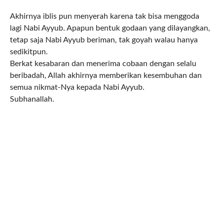
Akhirnya iblis pun menyerah karena tak bisa menggoda
lagi Nabi Ayyub. Apapun bentuk godaan yang dilayangkan,
tetap saja Nabi Ayyub beriman, tak goyah walau hanya
sedikitpun.
Berkat kesabaran dan menerima cobaan dengan selalu
beribadah, Allah akhirnya memberikan kesembuhan dan
semua nikmat-Nya kepada Nabi Ayyub.
Subhanallah.