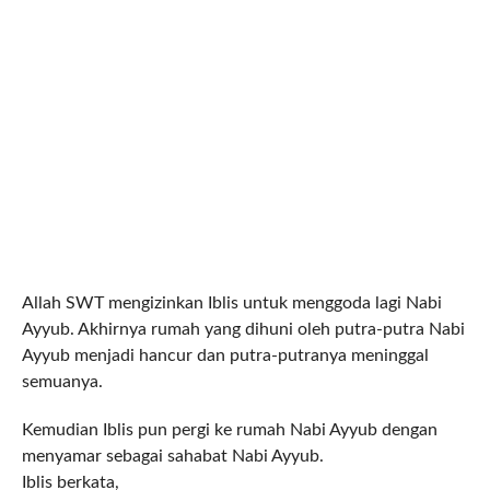
Allah SWT mengizinkan Iblis untuk menggoda lagi Nabi
Ayyub. Akhirnya rumah yang dihuni oleh putra-putra Nabi
Ayyub menjadi hancur dan putra-putranya meninggal
semuanya.
Kemudian Iblis pun pergi ke rumah Nabi Ayyub dengan
menyamar sebagai sahabat Nabi Ayyub.
Iblis berkata,