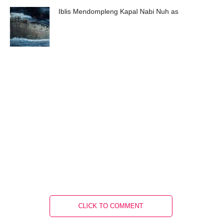
Iblis Mendompleng Kapal Nabi Nuh as
CLICK TO COMMENT