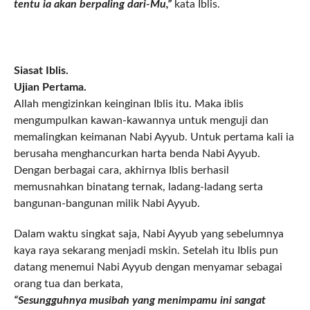
tentu ia akan berpaling dari-Mu,”
kata Iblis.
Siasat Iblis.
Ujian Pertama.
Allah mengizinkan keinginan Iblis itu. Maka iblis
mengumpulkan kawan-kawannya untuk menguji dan
memalingkan keimanan Nabi Ayyub. Untuk pertama kali ia
berusaha menghancurkan harta benda Nabi Ayyub.
Dengan berbagai cara, akhirnya Iblis berhasil
memusnahkan binatang ternak, ladang-ladang serta
bangunan-bangunan milik Nabi Ayyub.
Dalam waktu singkat saja, Nabi Ayyub yang sebelumnya
kaya raya sekarang menjadi mskin. Setelah itu Iblis pun
datang menemui Nabi Ayyub dengan menyamar sebagai
orang tua dan berkata,
“Sesungguhnya musibah yang menimpamu ini sangat