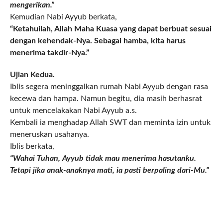
mengerikan.”
Kemudian Nabi Ayyub berkata,
“Ketahuilah, Allah Maha Kuasa yang dapat berbuat sesuai
dengan kehendak-Nya. Sebagai hamba, kita harus
menerima takdir-Nya.”
Ujian Kedua.
Iblis segera meninggalkan rumah Nabi Ayyub dengan rasa
kecewa dan hampa. Namun begitu, dia masih berhasrat
untuk mencelakakan Nabi Ayyub a.s.
Kembali ia menghadap Allah SWT dan meminta izin untuk
meneruskan usahanya.
Iblis berkata,
“Wahai Tuhan, Ayyub tidak mau menerima hasutanku.
Tetapi jika anak-anaknya mati, ia pasti berpaling dari-Mu.”