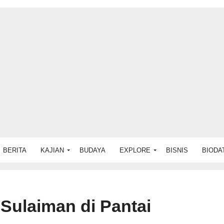
BERITA
KAJIAN
BUDAYA
EXPLORE
BISNIS
BIODA
Sulaiman di Pantai