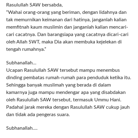
Rasulullah SAW bersabda,
“Wahai orang-orang yang beriman, dengan lidahnya dan
tak memurnikan keimanan dari hatinya, janganlah kalian
memfitnah kaum muslimin dan janganlah kalian mencari-
cari cacatnya. Dan barangsiapa yang cacatnya dicari-cari
oleh Allah SWT, maka Dia akan membuka kejelekan di
tengah rumahnya.”
Subhanallah…
Ucapan Rasulullah SAW tersebut mampu menembus
dinding pembatas rumah-rumah para penduduk ketika itu.
Sehingga banyak muslimah yang berada di dalam
kamarnya juga mampu mendengar apa yang disabdakan
oleh Rasulullah SAW tersebut, termasuk Ummu Hani.
Padahal jarak mereka dengan Rasulullah SAW cukup jauh
dan tidak ada pengeras suara.
Subhanallah….