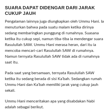
SUARA DAPAT DIDENGAR DARI JARAK
CUKUP JAUH
Pengalaman lainnya juga diungkapkan oleh Ummu Hani. Ia
menuturkan bahwa pada suatu malam ketika dirinya
sedang membaringkan punggung di rumahnya. Suasana
ketika itu cukup sepi, namun tiba-tiba ia mendengar suara
Rasulullah SAW. Ummu Hani merasa heran, dari itu ia
mencoba mencari-cari Rasulullah SAW di rumahnya.
Namun ternyata Rasulullah SAW tidak ada di rumahnya
saat itu.
Pada saat yang bersamaan, ternyata Rasulullah SAW
ketika itu sedang berada di sisi Ka’bah. Sedangkan rumah
Ummu Hani dan Ka’bah memiliki jarak yang cukup jauh
sekali.
Ummu Hani menceritakan apa yang disabdakan Nabi
adalah sebagai berikut.