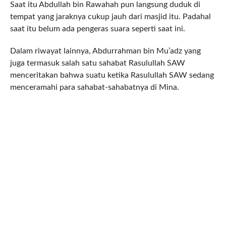
Saat itu Abdullah bin Rawahah pun langsung duduk di
tempat yang jaraknya cukup jauh dari masjid itu. Padahal
saat itu belum ada pengeras suara seperti saat ini.
Dalam riwayat lainnya, Abdurrahman bin Mu’adz yang
juga termasuk salah satu sahabat Rasulullah SAW
menceritakan bahwa suatu ketika Rasulullah SAW sedang
menceramahi para sahabat-sahabatnya di Mina.