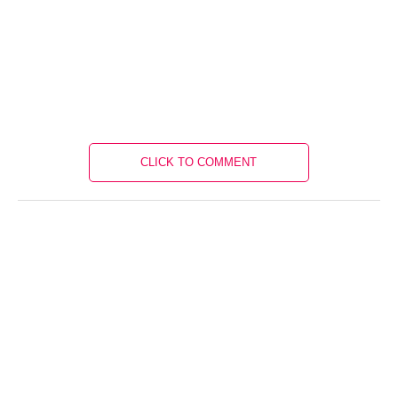
CLICK TO COMMENT