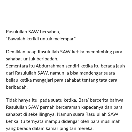
Rasulullah SAW bersabda,
“Bawalah kerikil untuk melempar.”
Demikian ucap Rasulullah SAW ketika membimbing para
sahabat untuk beribadah.
Sementara itu Abdurrahman sendiri ketika itu berada jauh
dari Rasulullah SAW, namun ia bisa mendengar suara
beliau ketika mengajari para sahabat tentang tata cara
beribadah.
Tidak hanya itu, pada suatu ketika, Bara’ bercerita bahwa
Rasulullah SAW pernah berceramah kepadanya dan para
sahabat di sekelilingnya. Namun suara Rasulullah SAW
ketika itu ternyata mampu didengar oleh para muslimah
yang berada dalam kamar pingitan mereka.