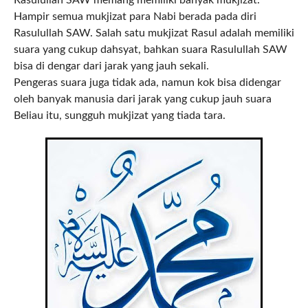
Hampir semua mukjizat para Nabi berada pada diri
Rasulullah SAW. Salah satu mukjizat Rasul adalah memiliki
suara yang cukup dahsyat, bahkan suara Rasulullah SAW
bisa di dengar dari jarak yang jauh sekali.
Pengeras suara juga tidak ada, namun kok bisa didengar
oleh banyak manusia dari jarak yang cukup jauh suara
Beliau itu, sungguh mukjizat yang tiada tara.