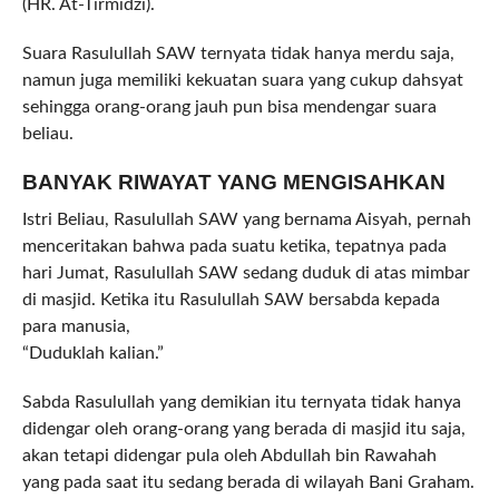
(HR. At-Tirmidzi).
Suara Rasulullah SAW ternyata tidak hanya merdu saja,
namun juga memiliki kekuatan suara yang cukup dahsyat
sehingga orang-orang jauh pun bisa mendengar suara
beliau.
BANYAK RIWAYAT YANG MENGISAHKAN
Istri Beliau, Rasulullah SAW yang bernama Aisyah, pernah
menceritakan bahwa pada suatu ketika, tepatnya pada
hari Jumat, Rasulullah SAW sedang duduk di atas mimbar
di masjid. Ketika itu Rasulullah SAW bersabda kepada
para manusia,
“Duduklah kalian.”
Sabda Rasulullah yang demikian itu ternyata tidak hanya
didengar oleh orang-orang yang berada di masjid itu saja,
akan tetapi didengar pula oleh Abdullah bin Rawahah
yang pada saat itu sedang berada di wilayah Bani Graham.