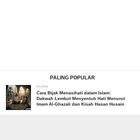
PALING POPULAR
KAJIAN
Cara Bijak Menasihati dalam Islam:
Dakwah Lembut Menyentuh Hati Menurut
Imam Al-Ghazali dan Kisah Hasan Husain