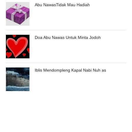
Abu NawasTidak Mau Hadiah
Doa Abu Nawas Untuk Minta Jodoh
Iblis Mendompleng Kapal Nabi Nuh as