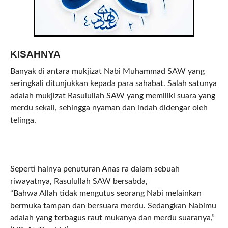
KISAHNYA
Banyak di antara mukjizat Nabi Muhammad SAW yang
seringkali ditunjukkan kepada para sahabat. Salah satunya
adalah mukjizat Rasulullah SAW yang memiliki suara yang
merdu sekali, sehingga nyaman dan indah didengar oleh
telinga.
Seperti halnya penuturan Anas ra dalam sebuah
riwayatnya, Rasulullah SAW bersabda,
“Bahwa Allah tidak mengutus seorang Nabi melainkan
bermuka tampan dan bersuara merdu. Sedangkan Nabimu
adalah yang terbagus raut mukanya dan merdu suaranya,”