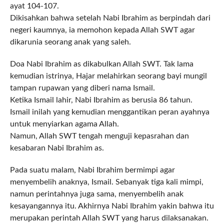
ayat 104-107.
Dikisahkan bahwa setelah Nabi Ibrahim as berpindah dari
negeri kaumnya, ia memohon kepada Allah SWT agar
dikarunia seorang anak yang saleh.
Doa Nabi Ibrahim as dikabulkan Allah SWT. Tak lama
kemudian istrinya, Hajar melahirkan seorang bayi mungil
tampan rupawan yang diberi nama Ismail.
Ketika Ismail lahir, Nabi Ibrahim as berusia 86 tahun.
Ismail inilah yang kemudian menggantikan peran ayahnya
untuk menyiarkan agama Allah.
Namun, Allah SWT tengah menguji kepasrahan dan
kesabaran Nabi Ibrahim as.
Pada suatu malam, Nabi Ibrahim bermimpi agar
menyembelih anaknya, Ismail. Sebanyak tiga kali mimpi,
namun perintahnya juga sama, menyembelih anak
kesayangannya itu. Akhirnya Nabi Ibrahim yakin bahwa itu
merupakan perintah Allah SWT yang harus dilaksanakan.