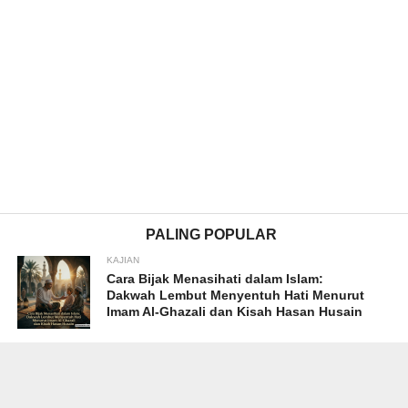
PALING POPULAR
KAJIAN
Cara Bijak Menasihati dalam Islam:
Dakwah Lembut Menyentuh Hati Menurut
Imam Al-Ghazali dan Kisah Hasan Husain