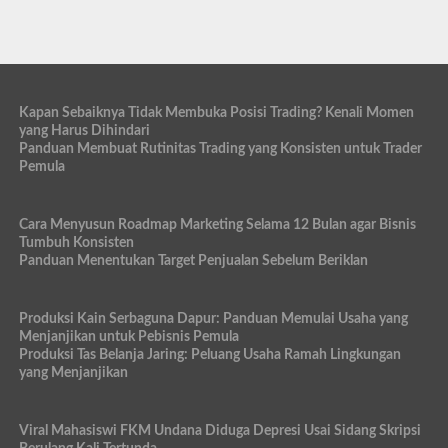
Kapan Sebaiknya Tidak Membuka Posisi Trading? Kenali Momen
yang Harus Dihindari
Panduan Membuat Rutinitas Trading yang Konsisten untuk Trader
Pemula
Cara Menyusun Roadmap Marketing Selama 12 Bulan agar Bisnis
Tumbuh Konsisten
Panduan Menentukan Target Penjualan Sebelum Beriklan
Produksi Kain Serbaguna Dapur: Panduan Memulai Usaha yang
Menjanjikan untuk Pebisnis Pemula
Produksi Tas Belanja Jaring: Peluang Usaha Ramah Lingkungan
yang Menjanjikan
Viral Mahasiswi FKM Undana Diduga Depresi Usai Sidang Skripsi