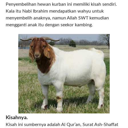
Penyembelihan hewan kurban ini memiliki kisah sendiri.
Kala itu Nabi Ibrahim mendapatkan wahyu untuk
menyembelih anaknya, namun Allah SWT kemudian
mengganti anak itu dengan seekor kambing.
Kisahnya.
Kisah ini sumbernya adalah Al Qur’an, Surat Ash-Shaffat