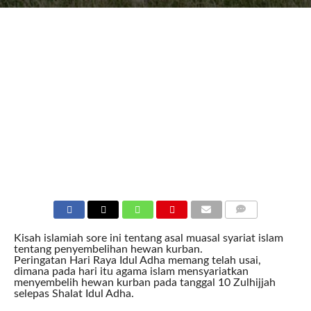
COMMENTS
Kisah islamiah sore ini tentang asal muasal syariat islam
tentang penyembelihan hewan kurban.
Peringatan Hari Raya Idul Adha memang telah usai,
dimana pada hari itu agama islam mensyariatkan
menyembelih hewan kurban pada tanggal 10 Zulhijjah
selepas Shalat Idul Adha.