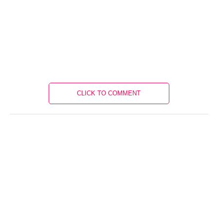
CLICK TO COMMENT