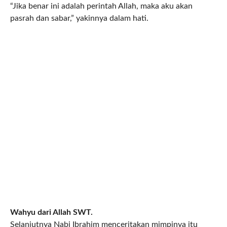
“Jika benar ini adalah perintah Allah, maka aku akan
pasrah dan sabar,” yakinnya dalam hati.
Wahyu dari Allah SWT.
Selanjutnya Nabi Ibrahim menceritakan mimpinya itu