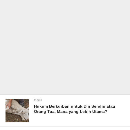
FIQIH
Hukum Berkurban untuk Diri Sendiri atau
Orang Tua, Mana yang Lebih Utama?