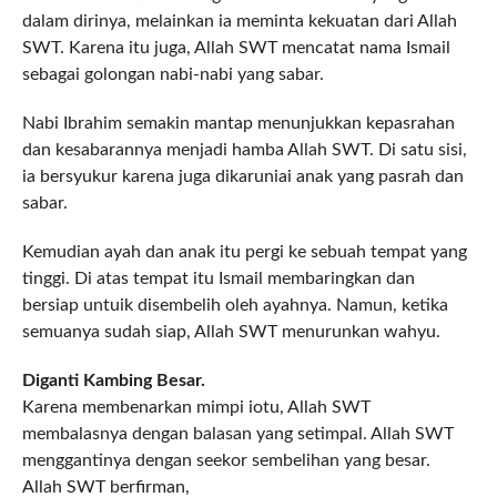
dalam dirinya, melainkan ia meminta kekuatan dari Allah
SWT. Karena itu juga, Allah SWT mencatat nama Ismail
sebagai golongan nabi-nabi yang sabar.
Nabi Ibrahim semakin mantap menunjukkan kepasrahan
dan kesabarannya menjadi hamba Allah SWT. Di satu sisi,
ia bersyukur karena juga dikaruniai anak yang pasrah dan
sabar.
Kemudian ayah dan anak itu pergi ke sebuah tempat yang
tinggi. Di atas tempat itu Ismail membaringkan dan
bersiap untuik disembelih oleh ayahnya. Namun, ketika
semuanya sudah siap, Allah SWT menurunkan wahyu.
Diganti Kambing Besar.
Karena membenarkan mimpi iotu, Allah SWT
membalasnya dengan balasan yang setimpal. Allah SWT
menggantinya dengan seekor sembelihan yang besar.
Allah SWT berfirman,