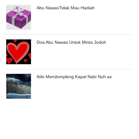
Abu NawasTidak Mau Hadiah
Doa Abu Nawas Untuk Minta Jodoh
Iblis Mendompleng Kapal Nabi Nuh as