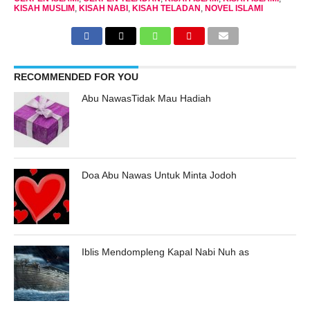
KISAH MUSLIM
,
KISAH NABI
,
KISAH TELADAN
,
NOVEL ISLAMI
RECOMMENDED FOR YOU
Abu NawasTidak Mau Hadiah
Doa Abu Nawas Untuk Minta Jodoh
Iblis Mendompleng Kapal Nabi Nuh as