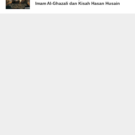
Imam Al-Ghazali dan Kisah Hasan Husain