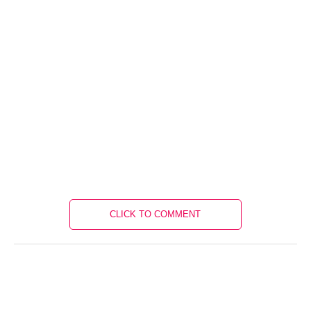
CLICK TO COMMENT