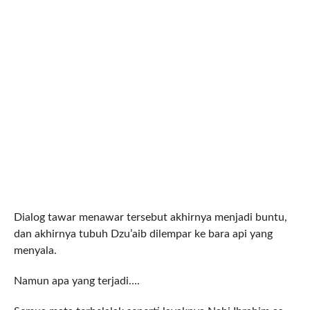
Dialog tawar menawar tersebut akhirnya menjadi buntu,
dan akhirnya tubuh Dzu’aib dilempar ke bara api yang
menyala.
Namun apa yang terjadi….