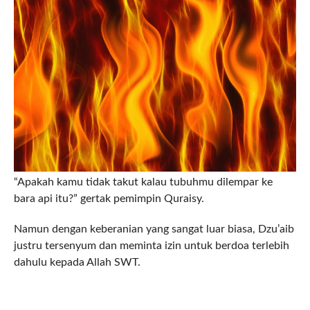
“Apakah kamu tidak takut kalau tubuhmu dilempar ke
bara api itu?” gertak pemimpin Quraisy.
Namun dengan keberanian yang sangat luar biasa, Dzu’aib
justru tersenyum dan meminta izin untuk berdoa terlebih
dahulu kepada Allah SWT.