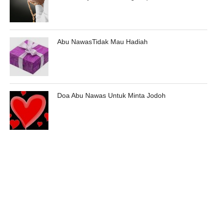
Abu NawasTidak Mau Hadiah
Doa Abu Nawas Untuk Minta Jodoh