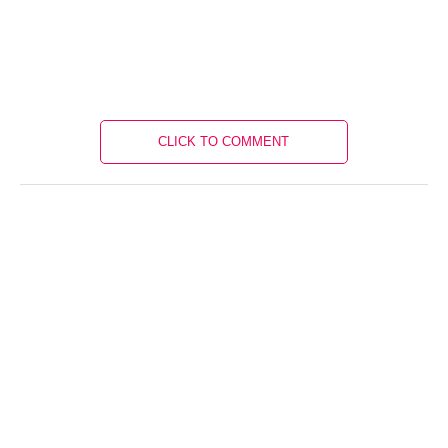
CLICK TO COMMENT