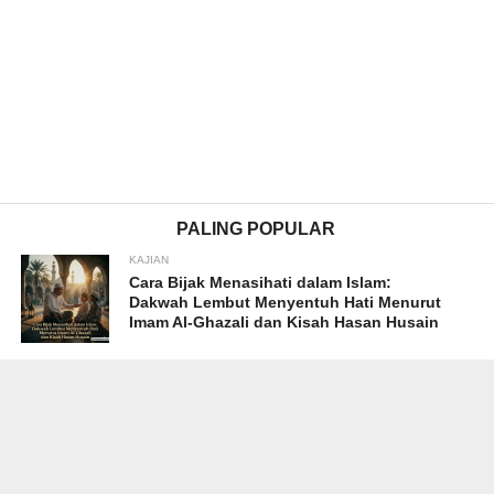
PALING POPULAR
KAJIAN
Cara Bijak Menasihati dalam Islam:
Dakwah Lembut Menyentuh Hati Menurut
Imam Al-Ghazali dan Kisah Hasan Husain