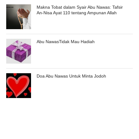
Makna Tobat dalam Syair Abu Nawas: Tafsir
An-Nisa Ayat 110 tentang Ampunan Allah
Abu NawasTidak Mau Hadiah
Doa Abu Nawas Untuk Minta Jodoh