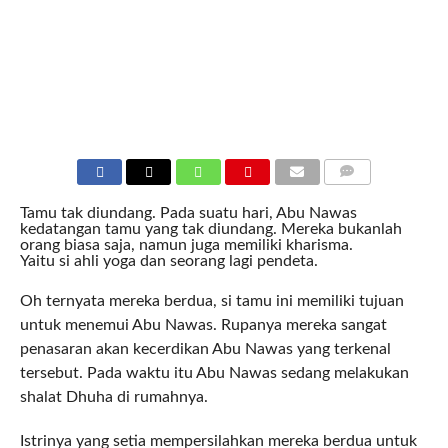
COMMENTS
Tamu tak diundang. Pada suatu hari, Abu Nawas
kedatangan tamu yang tak diundang. Mereka bukanlah
orang biasa saja, namun juga memiliki kharisma.
Yaitu si ahli yoga dan seorang lagi pendeta.
Oh ternyata mereka berdua, si tamu ini memiliki tujuan
untuk menemui Abu Nawas. Rupanya mereka sangat
penasaran akan kecerdikan Abu Nawas yang terkenal
tersebut. Pada waktu itu Abu Nawas sedang melakukan
shalat Dhuha di rumahnya.
Istrinya yang setia mempersilahkan mereka berdua untuk