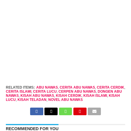
RELATED ITEMS:
ABU NAWAS
,
CERITA ABU NAWAS
,
CERITA CERDIK
,
CERITA ISLAMI
,
CERITA LUCU
,
CERPEN ABU NAWAS
,
DONGEN ABU
NAWAS
,
KISAH ABU NAWAS
,
KISAH CERDIK
,
KISAH ISLAMI
,
KISAH
LUCU
,
KISAH TELADAN
,
NOVEL ABU NAWAS
RECOMMENDED FOR YOU