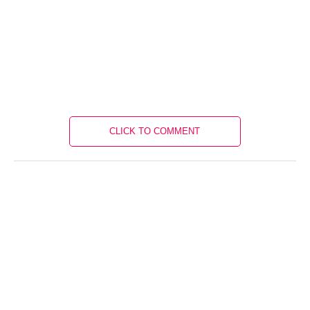
CLICK TO COMMENT