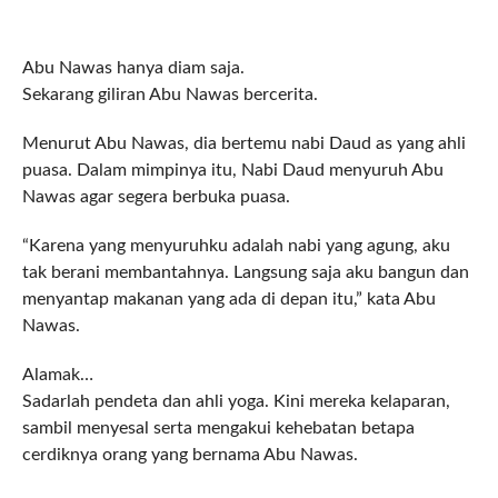
Abu Nawas hanya diam saja.
Sekarang giliran Abu Nawas bercerita.
Menurut Abu Nawas, dia bertemu nabi Daud as yang ahli
puasa. Dalam mimpinya itu, Nabi Daud menyuruh Abu
Nawas agar segera berbuka puasa.
“Karena yang menyuruhku adalah nabi yang agung, aku
tak berani membantahnya. Langsung saja aku bangun dan
menyantap makanan yang ada di depan itu,” kata Abu
Nawas.
Alamak…
Sadarlah pendeta dan ahli yoga. Kini mereka kelaparan,
sambil menyesal serta mengakui kehebatan betapa
cerdiknya orang yang bernama Abu Nawas.