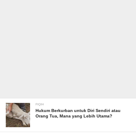
FIQIH
Hukum Berkurban untuk Diri Sendiri atau
Orang Tua, Mana yang Lebih Utama?