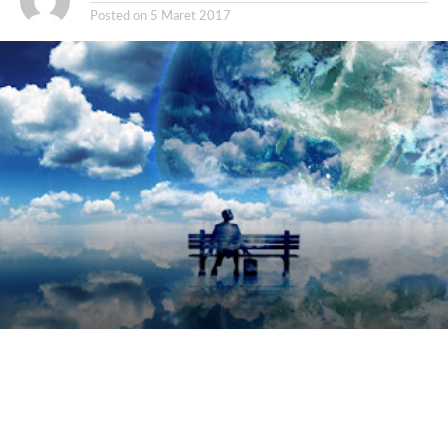
Posted on
5 Maret 2017