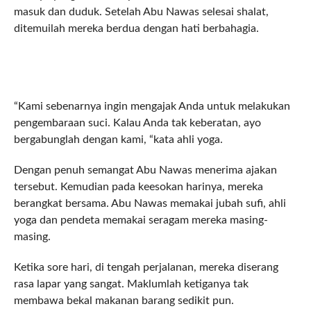
masuk dan duduk. Setelah Abu Nawas selesai shalat,
ditemuilah mereka berdua dengan hati berbahagia.
“Kami sebenarnya ingin mengajak Anda untuk melakukan
pengembaraan suci. Kalau Anda tak keberatan, ayo
bergabunglah dengan kami, “kata ahli yoga.
Dengan penuh semangat Abu Nawas menerima ajakan
tersebut. Kemudian pada keesokan harinya, mereka
berangkat bersama. Abu Nawas memakai jubah sufi, ahli
yoga dan pendeta memakai seragam mereka masing-
masing.
Ketika sore hari, di tengah perjalanan, mereka diserang
rasa lapar yang sangat. Maklumlah ketiganya tak
membawa bekal makanan barang sedikit pun.