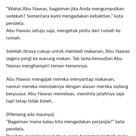
“Wahai Abu Nawas, bagaiman jika Anda mengumpulkan
sedekah? Sementara kami mengadakan kebaktian,” kata
pendeta.
Abu Nawas setuju saja, mengetuk pintu dari rumah ke
rumah.
Setelah dirasa cukup untuk membeli makanan, Abu Nawas
segera pergi ke warung makan. Tak lama kemudian Abu
Nawas menghampiri teman-temannya.
Abu Nawas mengajak mereka menyantap makanan,
namun mereka menolaknya dengan alasan mereka sedang
berpuasa. Abu Nawas memelaas, meminta jatahnya saja
tapi tetap tidak boleh.
(Memang ada maunya).
“Bagaiman mana kalau kita mengadakan perjanjia?” kata
pendeta.