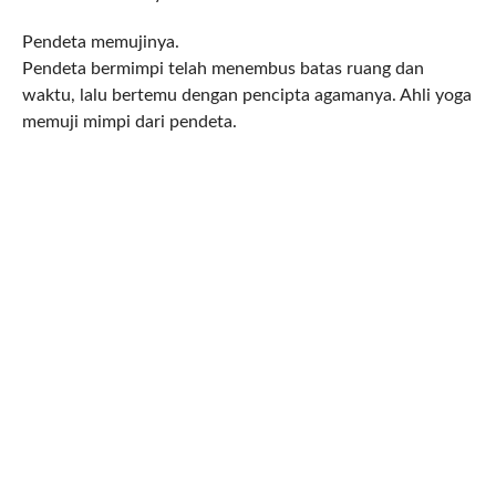
Pendeta memujinya.
Pendeta bermimpi telah menembus batas ruang dan
waktu, lalu bertemu dengan pencipta agamanya. Ahli yoga
memuji mimpi dari pendeta.