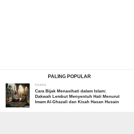
PALING POPULAR
KAJIAN
Cara Bijak Menasihati dalam Islam:
Dakwah Lembut Menyentuh Hati Menurut
Imam Al-Ghazali dan Kisah Hasan Husain