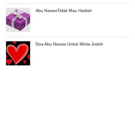
Abu NawasTidak Mau Hadiah
Doa Abu Nawas Untuk Minta Jodoh