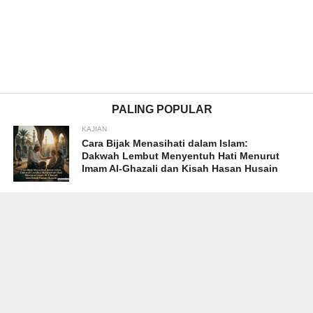
PALING POPULAR
KAJIAN
Cara Bijak Menasihati dalam Islam:
Dakwah Lembut Menyentuh Hati Menurut
Imam Al-Ghazali dan Kisah Hasan Husain