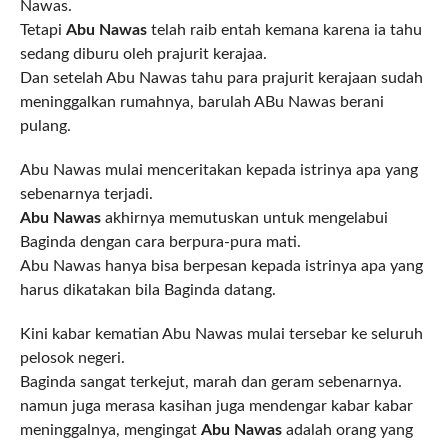
Nawas.
Tetapi
Abu Nawas
telah raib entah kemana karena ia tahu
sedang diburu oleh prajurit kerajaa.
Dan setelah Abu Nawas tahu para prajurit kerajaan sudah
meninggalkan rumahnya, barulah ABu Nawas berani
pulang.
Abu Nawas mulai menceritakan kepada istrinya apa yang
sebenarnya terjadi.
Abu Nawas
akhirnya memutuskan untuk mengelabui
Baginda dengan cara berpura-pura mati.
Abu Nawas hanya bisa berpesan kepada istrinya apa yang
harus dikatakan bila Baginda datang.
Kini kabar kematian Abu Nawas mulai tersebar ke seluruh
pelosok negeri.
Baginda sangat terkejut, marah dan geram sebenarnya.
namun juga merasa kasihan juga mendengar kabar kabar
meninggalnya, mengingat
Abu Nawas
adalah orang yang