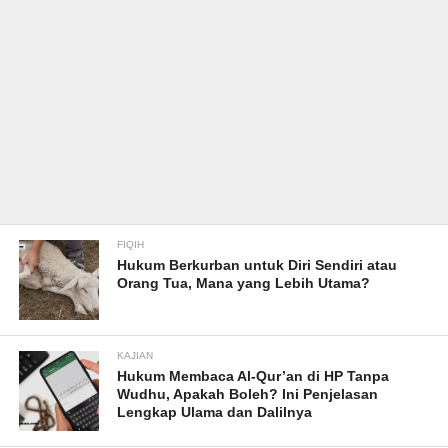
FIQIH
Hukum Berkurban untuk Diri Sendiri atau
Orang Tua, Mana yang Lebih Utama?
KAJIAN
Hukum Membaca Al-Qur’an di HP Tanpa
Wudhu, Apakah Boleh? Ini Penjelasan
Lengkap Ulama dan Dalilnya