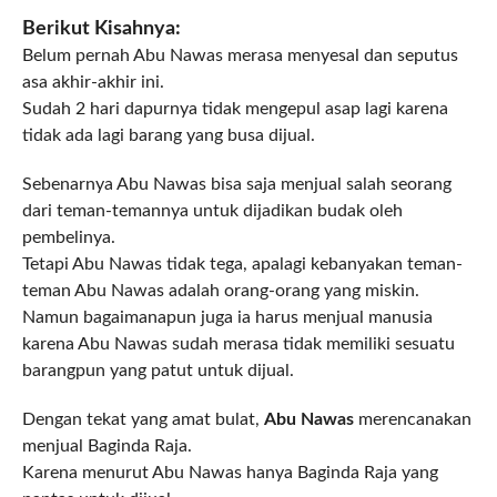
Berikut Kisahnya:
Belum pernah Abu Nawas merasa menyesal dan seputus
asa akhir-akhir ini.
Sudah 2 hari dapurnya tidak mengepul asap lagi karena
tidak ada lagi barang yang busa dijual.
Sebenarnya Abu Nawas bisa saja menjual salah seorang
dari teman-temannya untuk dijadikan budak oleh
pembelinya.
Tetapi Abu Nawas tidak tega, apalagi kebanyakan teman-
teman Abu Nawas adalah orang-orang yang miskin.
Namun bagaimanapun juga ia harus menjual manusia
karena Abu Nawas sudah merasa tidak memiliki sesuatu
barangpun yang patut untuk dijual.
Dengan tekat yang amat bulat,
Abu Nawas
merencanakan
menjual Baginda Raja.
Karena menurut Abu Nawas hanya Baginda Raja yang