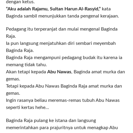
dengan ketus.
“Aku adalah Rajamu, Sultan Harun Al-Rasyid,”
kata
Baginda sambil menunjukkan tanda pengenal kerajaan.
Pedagang itu terperanjat dan mulai mengenal Baginda
Raja.
Ia pun langsung menjatuhkan diri sembari meyembah
Baginda Raja.
Baginda Raja mengampuni pedagang budak itu karena ia
memang tidak tahu.
Akan tetapi kepada
Abu Nawas
, Baginda amat murka dan
gemas.
Tetapi kepada Abu Nawas Baginda Raja amat murka dan
gemas.
Ingin rasanya beliau meremas-remas tubuh Abu Nawas
seperti kertas hehe…
Baginda Raja pulang ke istana dan langsung
memerintahkan para prajuritnya untuk menagkap Abu