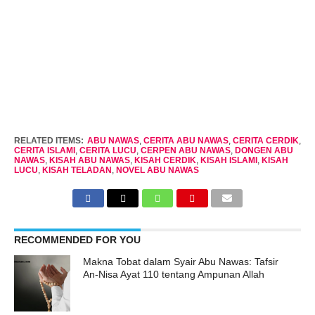
RELATED ITEMS:
ABU NAWAS
,
CERITA ABU NAWAS
,
CERITA CERDIK
,
CERITA ISLAMI
,
CERITA LUCU
,
CERPEN ABU NAWAS
,
DONGEN ABU
NAWAS
,
KISAH ABU NAWAS
,
KISAH CERDIK
,
KISAH ISLAMI
,
KISAH
LUCU
,
KISAH TELADAN
,
NOVEL ABU NAWAS
RECOMMENDED FOR YOU
Makna Tobat dalam Syair Abu Nawas: Tafsir
An-Nisa Ayat 110 tentang Ampunan Allah