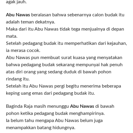
agak jauh.
Abu Nawas
beralasan bahwa sebenarnya calon budak itu
adalah teman dekatnya.
Maka dari itu Abu Nawas tidak tega menjualnya di depan
mata.
Setelah pedagang budak itu memperhatikan dari kejauhan,
ia merasa cocok.
Abu Nawas pun membuat surat kuasa yang menyatakan
bahwa pedagang budak sekarang mempunyai hak penuh
atas diri orang yang sedang duduk di bawah pohon
rindang itu.
Setelah itu Abu Nawas pergi begitu menerima beberapa
keping uang emas dari pedagang budak itu.
Baginda Raja masih menunggu
Abu Nawas
di bawah
pohon ketika pedagang budak menghampirinya.
Ia belum tahu mengapa Abu Nawas belum juga
menampakkan batang hidungnya.