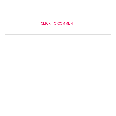
CLICK TO COMMENT