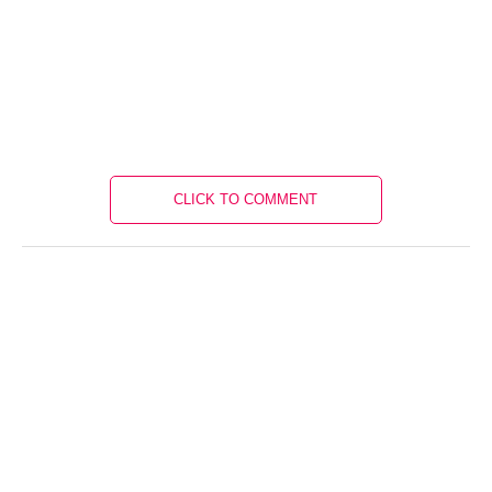
CLICK TO COMMENT