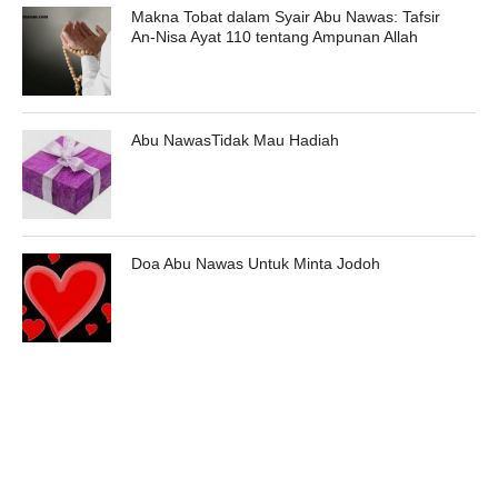
Makna Tobat dalam Syair Abu Nawas: Tafsir
An-Nisa Ayat 110 tentang Ampunan Allah
Abu NawasTidak Mau Hadiah
Doa Abu Nawas Untuk Minta Jodoh