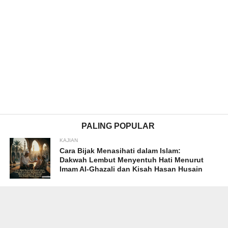
PALING POPULAR
KAJIAN
Cara Bijak Menasihati dalam Islam:
Dakwah Lembut Menyentuh Hati Menurut
Imam Al-Ghazali dan Kisah Hasan Husain