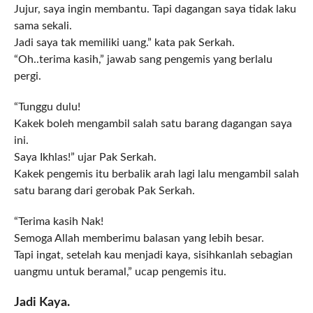
Jujur, saya ingin membantu. Tapi dagangan saya tidak laku
sama sekali.
Jadi saya tak memiliki uang.” kata pak Serkah.
“Oh..terima kasih,” jawab sang pengemis yang berlalu
pergi.
“Tunggu dulu!
Kakek boleh mengambil salah satu barang dagangan saya
ini.
Saya Ikhlas!” ujar Pak Serkah.
Kakek pengemis itu berbalik arah lagi lalu mengambil salah
satu barang dari gerobak Pak Serkah.
“Terima kasih Nak!
Semoga Allah memberimu balasan yang lebih besar.
Tapi ingat, setelah kau menjadi kaya, sisihkanlah sebagian
uangmu untuk beramal,” ucap pengemis itu.
Jadi Kaya.