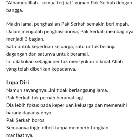
“Alhamdulillah…semua terjual.” guman Pak Serkah dengan
bangga.
Makin lama, penghasilan Pak Serkah semakin berlimpah.
Dalam mengolah penghasilannya, Pak Serkah membaginya
menjadi 3 bagian.
Satu untuk keperluan keluarga, satu untuk belanja
dagangan dan satunya untuk beramal.
Ini dilakukan sebagai bentuk mensyukuri nikmat Allah
yang telah diberikan kepadanya.
Lupa Diri
Namun sayangnya…ini tidak berlangsung lama.
Pak Serkah tak pernah beramal lagi.
Dia lebih fokus pada keperluan keluarga dan memenuhi
barang dagangannya.
Pak Serkah boros.
Semuanya ingin dibeli tanpa memperhitungkan
manfaatnya.