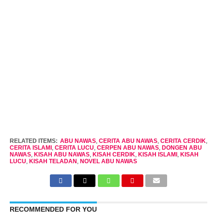
RELATED ITEMS:
ABU NAWAS
,
CERITA ABU NAWAS
,
CERITA CERDIK
,
CERITA ISLAMI
,
CERITA LUCU
,
CERPEN ABU NAWAS
,
DONGEN ABU
NAWAS
,
KISAH ABU NAWAS
,
KISAH CERDIK
,
KISAH ISLAMI
,
KISAH
LUCU
,
KISAH TELADAN
,
NOVEL ABU NAWAS
RECOMMENDED FOR YOU