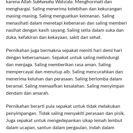
karena Allah
Subhanahu Wata’ala.
Menghormati dan
menghargai. Saling menerima kelebihan dan kekurangan
masing-masing. Saling menguatkan keimanan. Saling
menasihati dalam menetapi kebenaran dan saling memberi
nasihat dengan kasih sayang. Saling setia dalam suka dan
duka, kefakiran dan kekayaan, sakit dan sehat.
Pernikahan juga bermakna sepakat meniti hari demi hari
dengan kebersamaan. Sepakat untuk saling melindungi
dan menjaga. Saling memberikan rasa aman. Saling
mempercayai dan menutup aib. Saling mencurahkan dan
menerima keluhan dan perasaan. Saling berlomba dalam
beramal. Saling memaafkan kesalahan. Saling menyimpan
dendam dan amarah.
Pernikahan berarti pula sepakat untuk tidak melakukan
penyimpangan. Tidak saling menyakiti perasaan dan pisik.
Juga sepakat untuk mengedepankan sikap lemah lembut
dalam ucapan, santun dalam pergaulan, indah dalam