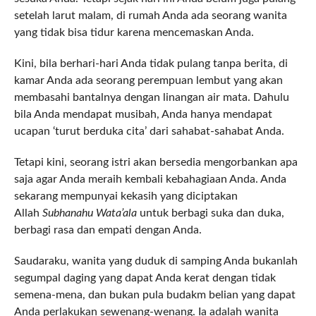
setelah larut malam, di rumah Anda ada seorang wanita
yang tidak bisa tidur karena mencemaskan Anda.
Kini, bila berhari-hari Anda tidak pulang tanpa berita, di
kamar Anda ada seorang perempuan lembut yang akan
membasahi bantalnya dengan linangan air mata. Dahulu
bila Anda mendapat musibah, Anda hanya mendapat
ucapan ‘turut berduka cita’ dari sahabat-sahabat Anda.
Tetapi kini, seorang istri akan bersedia mengorbankan apa
saja agar Anda meraih kembali kebahagiaan Anda. Anda
sekarang mempunyai kekasih yang diciptakan
Allah
Subhanahu Wata’ala
untuk berbagi suka dan duka,
berbagi rasa dan empati dengan Anda.
Saudaraku, wanita yang duduk di samping Anda bukanlah
segumpal daging yang dapat Anda kerat dengan tidak
semena-mena, dan bukan pula budakm belian yang dapat
Anda perlakukan sewenang-wenang. Ia adalah wanita