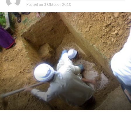
Posted on
3 Oktober 2010