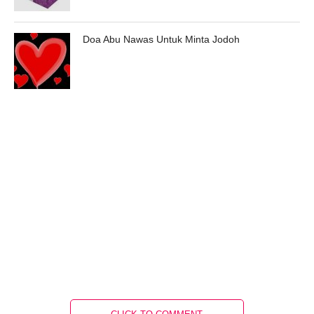
Doa Abu Nawas Untuk Minta Jodoh