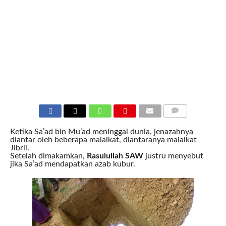
COMMENTS
Ketika Sa’ad bin Mu’ad meninggal dunia, jenazahnya
diantar oleh beberapa malaikat, diantaranya malaikat
Jibril.
Setelah dimakamkan,
Rasulullah SAW
justru menyebut
jika Sa’ad mendapatkan azab kubur.