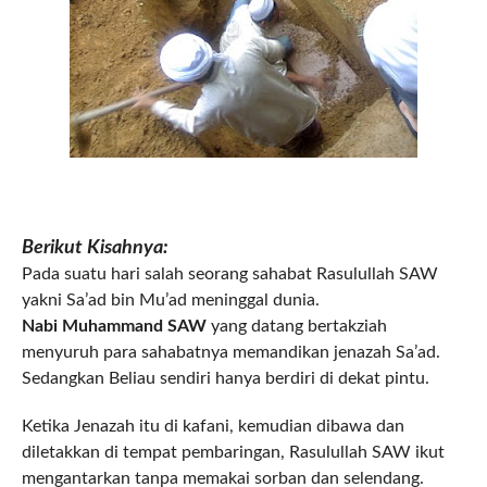
Berikut Kisahnya:
Pada suatu hari salah seorang sahabat Rasulullah SAW
yakni Sa’ad bin Mu’ad meninggal dunia.
Nabi Muhammand SAW
yang datang bertakziah
menyuruh para sahabatnya memandikan jenazah Sa’ad.
Sedangkan Beliau sendiri hanya berdiri di dekat pintu.
Ketika Jenazah itu di kafani, kemudian dibawa dan
diletakkan di tempat pembaringan, Rasulullah SAW ikut
mengantarkan tanpa memakai sorban dan selendang.