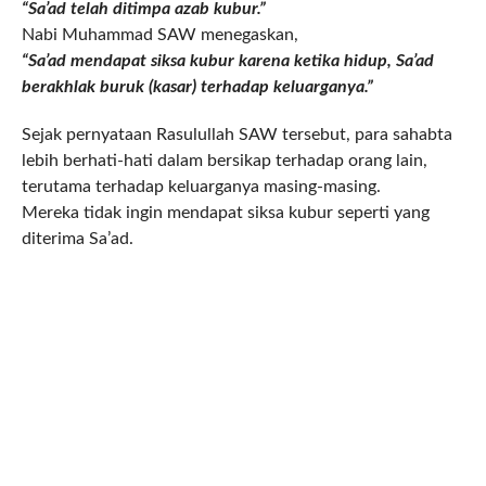
“Sa’ad telah ditimpa azab kubur.”
Nabi Muhammad SAW menegaskan,
“Sa’ad mendapat siksa kubur karena ketika hidup, Sa’ad
berakhlak buruk (kasar) terhadap keluarganya.”
Sejak pernyataan Rasulullah SAW tersebut, para sahabta
lebih berhati-hati dalam bersikap terhadap orang lain,
terutama terhadap keluarganya masing-masing.
Mereka tidak ingin mendapat siksa kubur seperti yang
diterima Sa’ad.