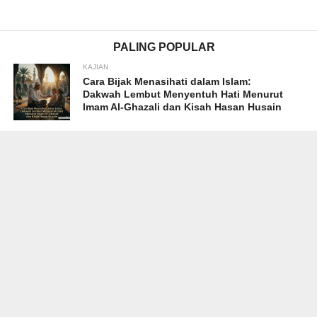
PALING POPULAR
KAJIAN
Cara Bijak Menasihati dalam Islam:
Dakwah Lembut Menyentuh Hati Menurut
Imam Al-Ghazali dan Kisah Hasan Husain