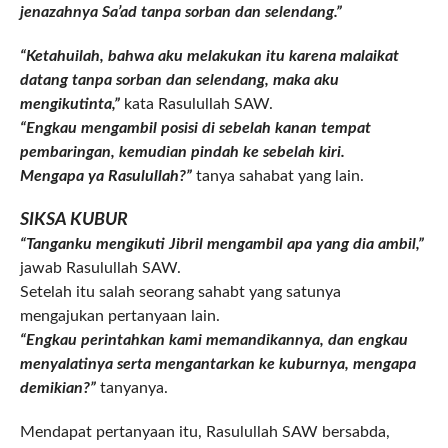
jenazahnya Sa’ad tanpa sorban dan selendang.”
“Ketahuilah, bahwa aku melakukan itu karena malaikat
datang tanpa sorban dan selendang, maka aku
mengikutinta,”
kata Rasulullah SAW.
“Engkau mengambil posisi di sebelah kanan tempat
pembaringan, kemudian pindah ke sebelah kiri.
Mengapa ya Rasulullah?”
tanya sahabat yang lain.
SIKSA KUBUR
“Tanganku mengikuti Jibril mengambil apa yang dia ambil,”
jawab Rasulullah SAW.
Setelah itu salah seorang sahabt yang satunya
mengajukan pertanyaan lain.
“Engkau perintahkan kami memandikannya, dan engkau
menyalatinya serta mengantarkan ke kuburnya, mengapa
demikian?”
tanyanya.
Mendapat pertanyaan itu, Rasulullah SAW bersabda,